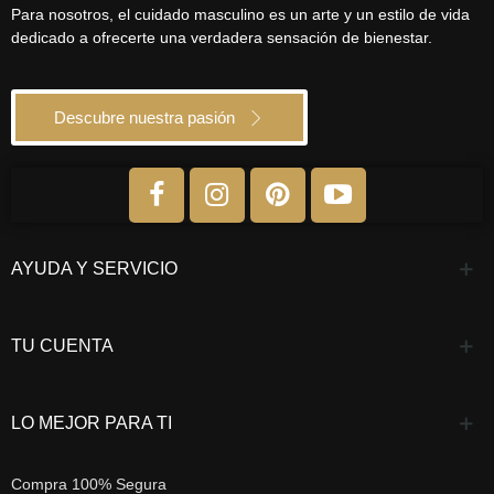
Para nosotros, el cuidado masculino es un arte y un estilo de vida
dedicado a ofrecerte una verdadera sensación de bienestar.
Descubre nuestra pasión
AYUDA Y SERVICIO
TU CUENTA
LO MEJOR PARA TI
Compra 100% Segura