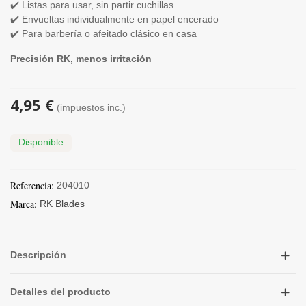
✔️ Listas para usar, sin partir cuchillas
✔️ Envueltas individualmente en papel encerado
✔️ Para barbería o afeitado clásico en casa
Precisión RK, menos irritación
4,95 €
(impuestos inc.)
Disponible
Referencia:
204010
Marca:
RK Blades
Descripción
Detalles del producto