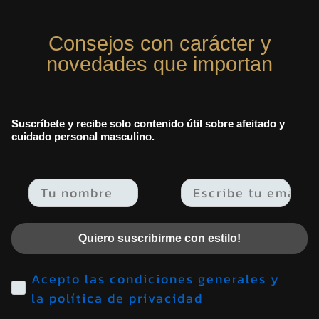
Consejos con carácter y
novedades que importan
Suscríbete y recibe solo contenido útil sobre afeitado y
cuidado personal masculino.
Email
Quiero suscribirme con estilo!
Acepto las condiciones generales y
la política de privacidad