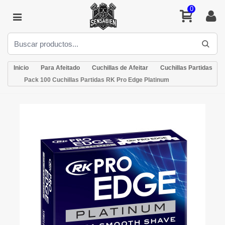
0
Inicio
Para Afeitado
Cuchillas de Afeitar
Cuchillas Partidas
Pack 100 Cuchillas Partidas RK Pro Edge Platinum