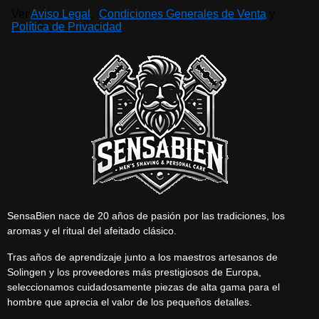
Ver
Aviso Legal
,
Condiciones Generales de Venta
y
Política de Privacidad
SensaBien nace de 20 años de pasión por las tradiciones, los
aromas y el ritual del afeitado clásico.
Tras años de aprendizaje junto a los maestros artesanos de
Solingen y los proveedores más prestigiosos de Europa,
seleccionamos cuidadosamente piezas de alta gama para el
hombre que aprecia el valor de los pequeños detalles.