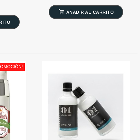
AÑADIR AL CARRITO
RITO
ROMOCIÓN!