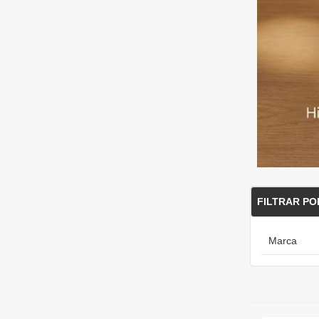
FILTRAR PO
Marca