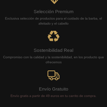
Selección Premium
Exclusiva selección de productos para el cuidado de la barba, el
afeitado y el cabello
Sostenibilidad Real
Compromiso con la calidad y la sostenibilidad, en los producto que
ofrecemos
Envío Gratuito
Envío gratis a partir de 49 euros en tu carrito de compra.