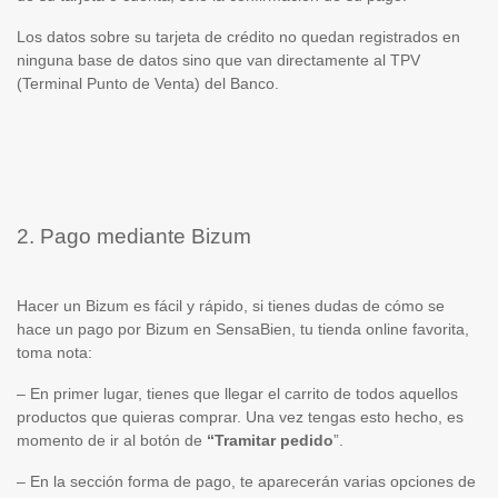
Los datos sobre su tarjeta de crédito no quedan registrados en
ninguna base de datos sino que van directamente al TPV
(Terminal Punto de Venta) del Banco.
2. Pago mediante Bizum
Hacer un Bizum es fácil y rápido, si tienes dudas de cómo se
hace un
pago por Bizum
en SensaBien, tu tienda online favorita,
toma nota:
– En primer lugar, tienes que llegar el carrito de todos aquellos
productos que quieras comprar. Una vez tengas esto hecho, es
momento de ir al botón de
“Tramitar pedido
”.
– En la sección forma de pago, te aparecerán varias opciones de