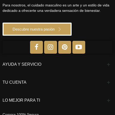
Para nosotros, el cuidado masculino es un arte y un estilo de vida
dedicado a ofrecerte una verdadera sensación de bienestar.
Descubre nuestra pasión
AYUDA Y SERVICIO
TU CUENTA
LO MEJOR PARA TI
Compra 100% Segura