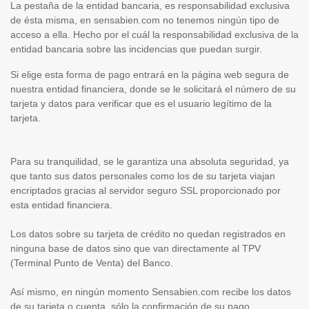
La pestaña de la entidad bancaria, es responsabilidad exclusiva
de ésta misma, en sensabien.com no tenemos ningún tipo de
acceso a ella. Hecho por el cuál la responsabilidad exclusiva de la
entidad bancaria sobre las incidencias que puedan surgir.
Si elige esta forma de pago entrará en la página web segura de
nuestra entidad financiera, donde se le solicitará el número de su
tarjeta y datos para verificar que es el usuario legítimo de la
tarjeta.
Para su tranquilidad, se le garantiza una absoluta seguridad, ya
que tanto sus datos personales como los de su tarjeta viajan
encriptados gracias al servidor seguro SSL proporcionado por
esta entidad financiera.
Los datos sobre su tarjeta de crédito no quedan registrados en
ninguna base de datos sino que van directamente al TPV
(Terminal Punto de Venta) del Banco.
Así mismo, en ningún momento Sensabien.com recibe los datos
de su tarjeta o cuenta, sólo la confirmación de su pago.