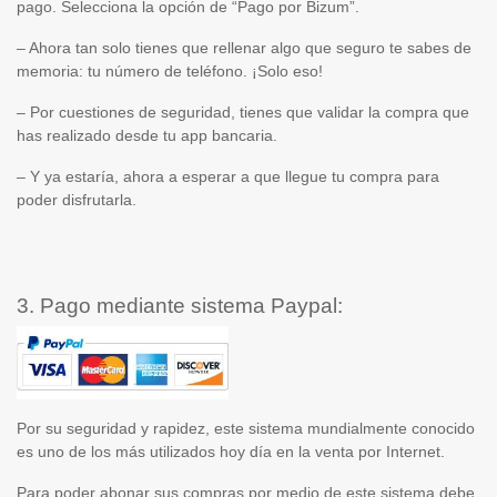
pago. Selecciona la opción de “
Pago por Bizum
”.
– Ahora tan solo tienes que rellenar algo que seguro te sabes de
memoria: tu número de teléfono. ¡Solo eso!
– Por cuestiones de seguridad, tienes que validar la compra que
has realizado desde tu app bancaria.
– Y ya estaría, ahora a esperar a que llegue tu compra para
poder disfrutarla.
3. Pago mediante sistema Paypal:
Por su seguridad y rapidez, este sistema mundialmente conocido
es uno de los más utilizados hoy día en la venta por Internet.
Para poder abonar sus compras por medio de este sistema debe