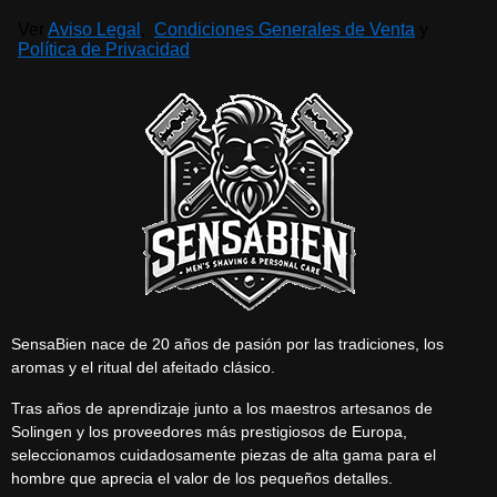
Ver
Aviso Legal
,
Condiciones Generales de Venta
y
Política de Privacidad
SensaBien nace de 20 años de pasión por las tradiciones, los
aromas y el ritual del afeitado clásico.
Tras años de aprendizaje junto a los maestros artesanos de
Solingen y los proveedores más prestigiosos de Europa,
seleccionamos cuidadosamente piezas de alta gama para el
hombre que aprecia el valor de los pequeños detalles.