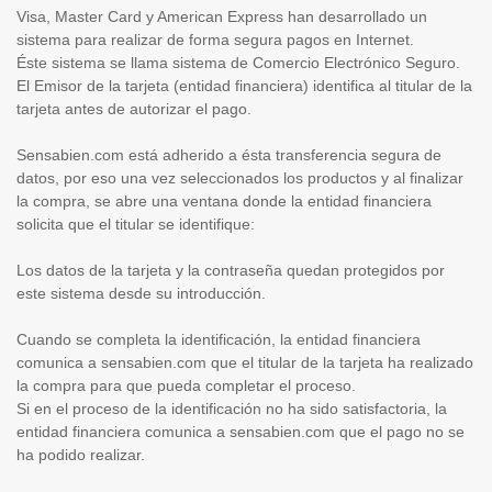
Visa, Master Card y American Express han desarrollado un
sistema para realizar de forma segura pagos en Internet.
Éste sistema se llama sistema de Comercio Electrónico Seguro.
El Emisor de la tarjeta (entidad financiera) identifica al titular de la
tarjeta antes de autorizar el pago.
Sensabien.com está adherido a ésta transferencia segura de
datos, por eso una vez seleccionados los productos y al finalizar
la compra, se abre una ventana donde la entidad financiera
solicita que el titular se identifique:
Los datos de la tarjeta y la contraseña quedan protegidos por
este sistema desde su introducción.
Cuando se completa la identificación, la entidad financiera
comunica a sensabien.com que el titular de la tarjeta ha realizado
la compra para que pueda completar el proceso.
Si en el proceso de la identificación no ha sido satisfactoria, la
entidad financiera comunica a sensabien.com que el pago no se
ha podido realizar.