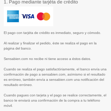
1. Pago mediante tarjéta de crédito
El pago con tarjéta de crédito es inmediato, seguro y cómodo.
Al realizar y finalizar el pedido, éste se realiza el pago en la
página del banco.
Sensabien.com no recibe ni tiene acceso a éstos datos.
Cuando se realiza el pago satisfactóriamente, el banco envía una
confirmación de pago a sensabien.com, asímismo si el resultado
es erróneo, también envía a sensabien.com una notificación del
resultado erróneo.
Cuando pagues con tarjeta y el pago se realice correctamente, el
banco te enviará una confirmación de la compra a tu teléfono
móvil.