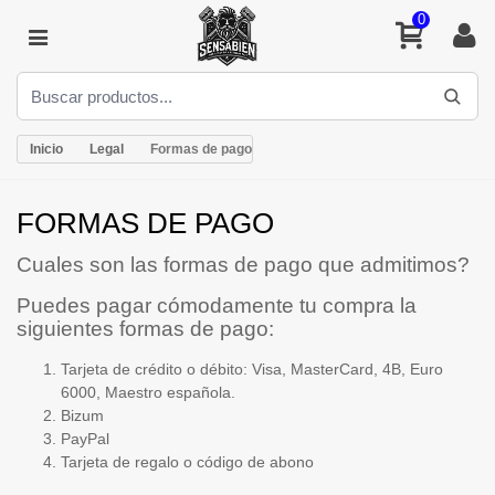
0
Inicio
Legal
Formas de pago
FORMAS DE PAGO
Cuales son las formas de pago que admitimos?
Puedes pagar cómodamente tu compra la
siguientes formas de pago:
Tarjeta de crédito o débito: Visa, MasterCard, 4B, Euro
6000, Maestro española.
Bizum
PayPal
Tarjeta de regalo o código de abono