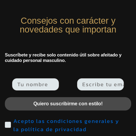
Consejos con carácter y
novedades que importan
Suscríbete y recibe solo contenido útil sobre afeitado y
cuidado personal masculino.
Email
Quiero suscribirme con estilo!
Acepto las condiciones generales y
la política de privacidad