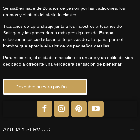
SensaBien nace de 20 años de pasión por las tradiciones, los
aromas y el ritual del afeitado clásico.
Tras años de aprendizaje junto a los maestros artesanos de
Solingen y los proveedores más prestigiosos de Europa,
seleccionamos cuidadosamente piezas de alta gama para el
hombre que aprecia el valor de los pequeños detalles.
Para nosotros, el cuidado masculino es un arte y un estilo de vida
dedicado a ofrecerte una verdadera sensación de bienestar.
Descubre nuestra pasión
AYUDA Y SERVICIO