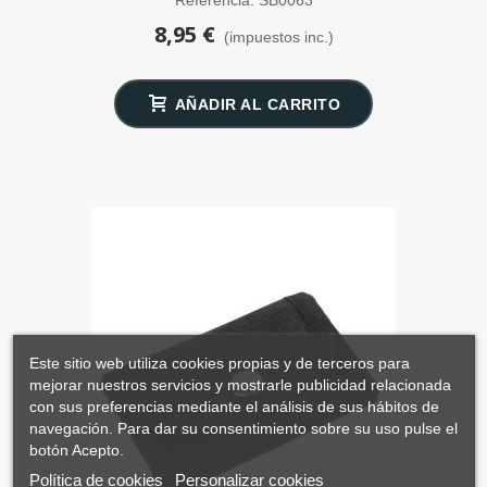
8,95 €
(impuestos inc.)
AÑADIR AL CARRITO
Este sitio web utiliza cookies propias y de terceros para
mejorar nuestros servicios y mostrarle publicidad relacionada
con sus preferencias mediante el análisis de sus hábitos de
navegación. Para dar su consentimiento sobre su uso pulse el
botón Acepto.
Política de cookies
Personalizar cookies