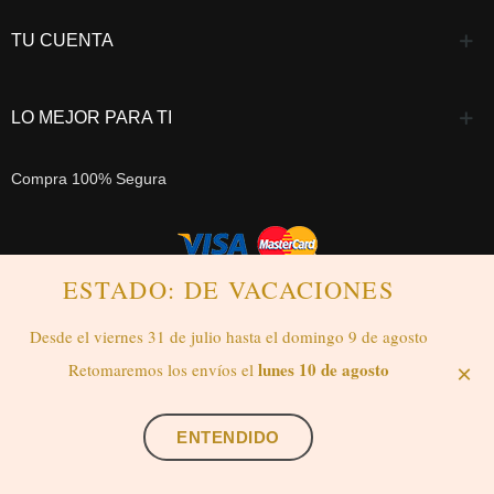
TU CUENTA
LO MEJOR PARA TI
Compra 100% Segura
ESTADO: DE VACACIONES
Desde el viernes 31 de julio hasta el domingo 9 de agosto
lunes 10 de agosto
Retomaremos los envíos el
×
Contáctanos vía whatsapp
ENTENDIDO