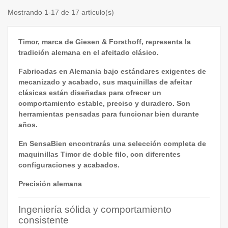
Mostrando 1-17 de 17 artículo(s)
Timor, marca de Giesen & Forsthoff, representa la
tradición alemana en el afeitado clásico.
Fabricadas en Alemania bajo estándares exigentes de
mecanizado y acabado, sus maquinillas de afeitar
clásicas están diseñadas para ofrecer un
comportamiento estable, preciso y duradero. Son
herramientas pensadas para funcionar bien durante
años.
En SensaBien encontrarás una selección completa de
maquinillas Timor de doble filo, con diferentes
configuraciones y acabados.
Precisión alemana
Ingeniería sólida y comportamiento
consistente