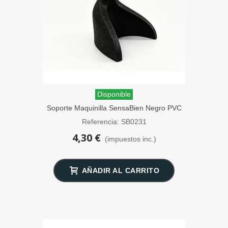
Disponible
Soporte Maquinilla SensaBien Negro PVC
Referencia: SB0231
4,30 €
(impuestos inc.)
AÑADIR AL CARRITO