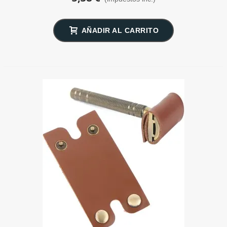
AÑADIR AL CARRITO