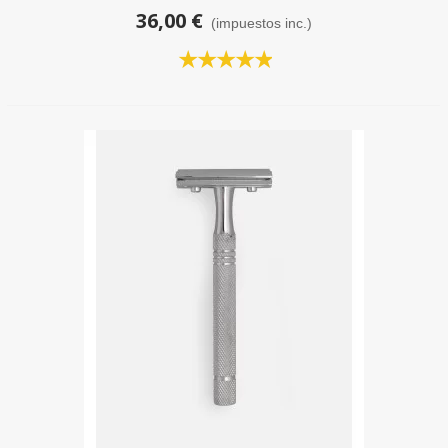
36,00 €
(impuestos inc.)