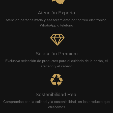
Atención Experta
Atención personalizada y asesoramiento por correo electrónico,
WhatsApp o teléfono
Selección Premium
Exclusiva selección de productos para el cuidado de la barba, el
afeitado y el cabello
Sostenibilidad Real
Compromiso con la calidad y la sostenibilidad, en los producto que
ofrecemos