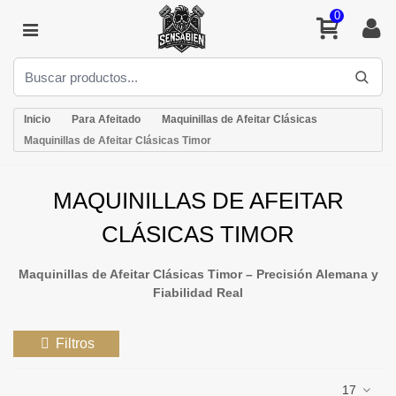
0
Inicio
Para Afeitado
Maquinillas de Afeitar Clásicas
Maquinillas de Afeitar Clásicas Timor
MAQUINILLAS DE AFEITAR
CLÁSICAS TIMOR
Maquinillas de Afeitar Clásicas Timor – Precisión Alemana y
Fiabilidad Real
Filtros
17