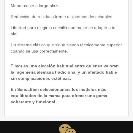
Menor coste a largo plazo
Reducción de residuos frente a sistemas desechables
Libertad para elegir la cuchilla que mejor se adapte a tu
piel
Un sistema clásico que sigue siendo técnicamente superior
cuando se usa correctamente.
Timor es una elección habitual entre quienes valoran
la ingeniería alemana tradicional y un afeitado fiable
sin complicaciones estéticas.
En SensaBien seleccionamos los modelos más
equilibrados de la marca para ofrecer una gama
coherente y funcional.