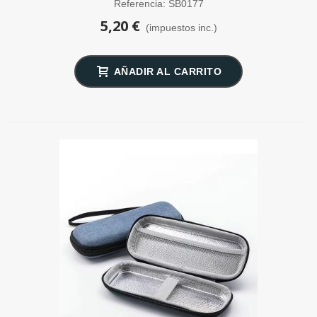
Referencia: SB0177
5,20 €
(impuestos inc.)
AÑADIR AL CARRITO