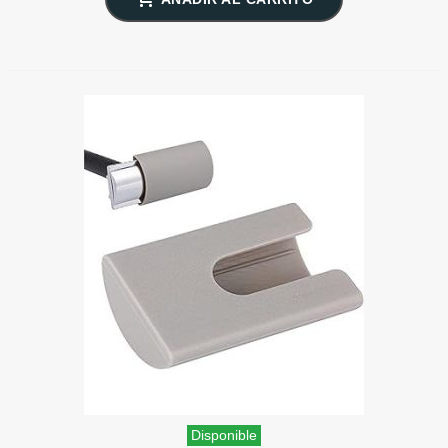
Disponible