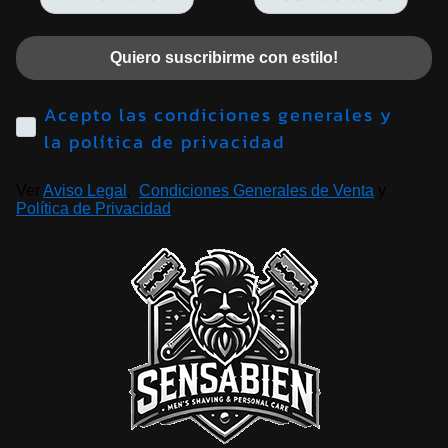
Quiero suscribirme con estilo!
Acepto las condiciones generales y
la política de privacidad
Ver
Aviso Legal
,
Condiciones Generales de Venta
y
Política de Privacidad