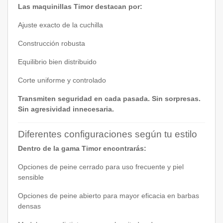
Las maquinillas Timor destacan por:
Ajuste exacto de la cuchilla
Construcción robusta
Equilibrio bien distribuido
Corte uniforme y controlado
Transmiten seguridad en cada pasada. Sin sorpresas.
Sin agresividad innecesaria.
Diferentes configuraciones según tu estilo
Dentro de la gama Timor encontrarás:
Opciones de peine cerrado para uso frecuente y piel
sensible
Opciones de peine abierto para mayor eficacia en barbas
densas