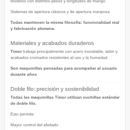
Modelos con distintos pesos y longitudes de mango
Sistemas de apertura clásicos y de apertura mariposa
Todas mantienen la misma filosofía: funcionalidad real
y fabricación alemana.
Materiales y acabados duraderos
Timor
trabaja principalmente con acero inoxidable, latón y
acabados cromados resistentes al uso y la humedad.
Son maquinillas pensadas para acompañar al usuario
durante años
Doble filo: precisión y sostenibilidad
Todas las maquinillas Timor utilizan cuchillas estándar
de doble filo.
Esto permite:
Mayor control del afeitado