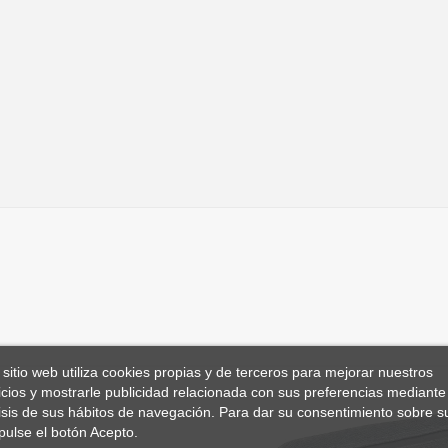
 sitio web utiliza cookies propias y de terceros para mejorar nuestros
icios y mostrarle publicidad relacionada con sus preferencias mediante 
isis de sus hábitos de navegación. Para dar su consentimiento sobre s
pulse el botón Acepto.