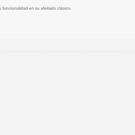
funcionalidad en su afeitado clásico.