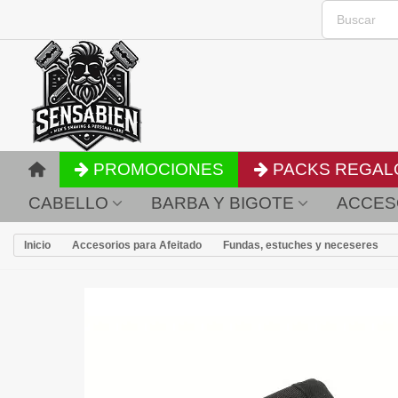
PROMOCIONES
PACKS REGAL
CABELLO
BARBA Y BIGOTE
ACCES
Inicio
Accesorios para Afeitado
Fundas, estuches y neceseres