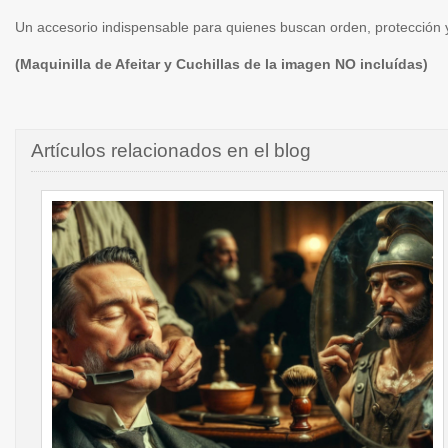
Un accesorio indispensable para quienes buscan orden, protección y 
(Maquinilla de Afeitar y Cuchillas de la imagen NO incluídas)
Artículos relacionados en el blog