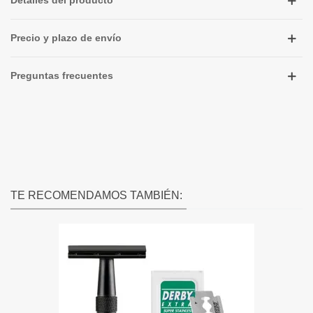
Detalles del producto
Precio y plazo de envío
Preguntas frecuentes
TE RECOMENDAMOS TAMBIÉN: