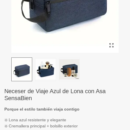
Neceser de Viaje Azul de Lona con Asa
SensaBien
Porque el estilo también viaja contigo
❇️ Lona azul resistente y elegante
❇️ Cremallera principal + bolsillo exterior