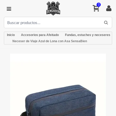
0
Inicio
Accesorios para Afeitado
Fundas, estuches y neceseres
Neceser de Viaje Azul de Lona con Asa SensaBien