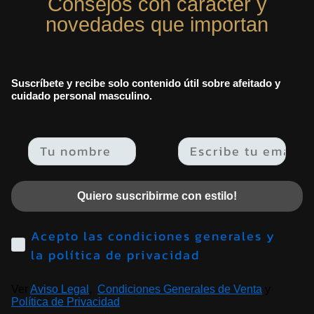
Consejos con carácter y
novedades que importan
Suscríbete y recibe solo contenido útil sobre afeitado y
cuidado personal masculino.
Email
Quiero suscribirme con estilo!
Acepto las condiciones generales y
la política de privacidad
Ver
Aviso Legal
,
Condiciones Generales de Venta
y
Política de Privacidad