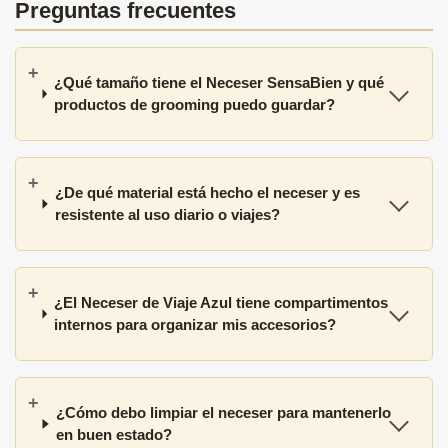
Preguntas frecuentes
¿Qué tamaño tiene el Neceser SensaBien y qué
productos de grooming puedo guardar?
¿De qué material está hecho el neceser y es
resistente al uso diario o viajes?
¿El Neceser de Viaje Azul tiene compartimentos
internos para organizar mis accesorios?
¿Cómo debo limpiar el neceser para mantenerlo
en buen estado?