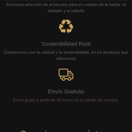
Exclusiva selección de productos para el cuidado de la barba, el
afeitado y el cabello
Sostenibilidad Real
Compromiso con la calidad y la sostenibilidad, en los producto que
ofrecemos
Envío Gratuito
Envío gratis a partir de 49 euros en tu carrito de compra.