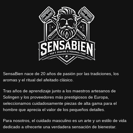
SensaBien nace de 20 años de pasión por las tradiciones, los
aromas y el ritual del afeitado clásico.
Tras años de aprendizaje junto a los maestros artesanos de
Solingen y los proveedores más prestigiosos de Europa,
seleccionamos cuidadosamente piezas de alta gama para el
hombre que aprecia el valor de los pequeños detalles.
Para nosotros, el cuidado masculino es un arte y un estilo de vida
dedicado a ofrecerte una verdadera sensación de bienestar.