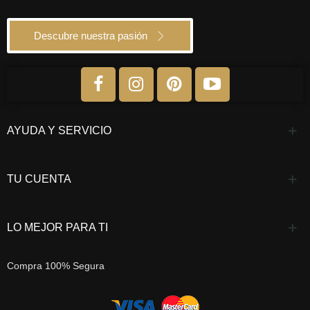
Descubre nuestra pasión
AYUDA Y SERVICIO
TU CUENTA
LO MEJOR PARA TI
Compra 100% Segura