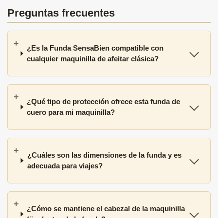
Preguntas frecuentes
¿Es la Funda SensaBien compatible con
cualquier maquinilla de afeitar clásica?
¿Qué tipo de protección ofrece esta funda de
cuero para mi maquinilla?
¿Cuáles son las dimensiones de la funda y es
adecuada para viajes?
¿Cómo se mantiene el cabezal de la maquinilla