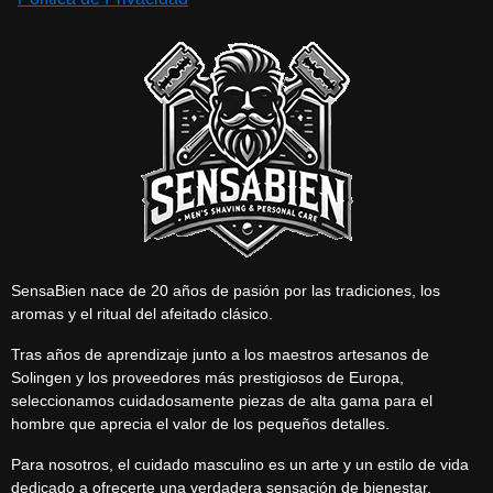
SensaBien nace de 20 años de pasión por las tradiciones, los
aromas y el ritual del afeitado clásico.
Tras años de aprendizaje junto a los maestros artesanos de
Solingen y los proveedores más prestigiosos de Europa,
seleccionamos cuidadosamente piezas de alta gama para el
hombre que aprecia el valor de los pequeños detalles.
Para nosotros, el cuidado masculino es un arte y un estilo de vida
dedicado a ofrecerte una verdadera sensación de bienestar.