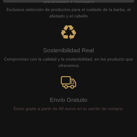
Selección Premium
Exclusiva selección de productos para el cuidado de la barba, el
afeitado y el cabello
Sostenibilidad Real
Compromiso con la calidad y la sostenibilidad, en los producto que
ofrecemos
Envío Gratuito
Envío gratis a partir de 49 euros en tu carrito de compra.