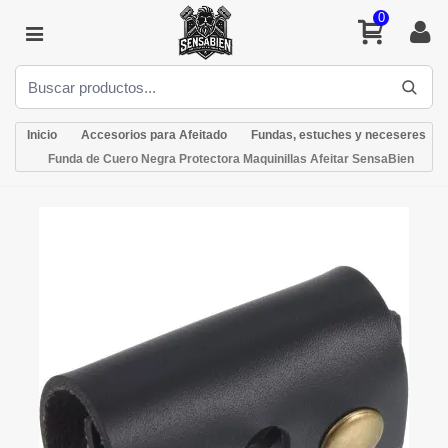
0
Inicio
Accesorios para Afeitado
Fundas, estuches y neceseres
Funda de Cuero Negra Protectora Maquinillas Afeitar SensaBien