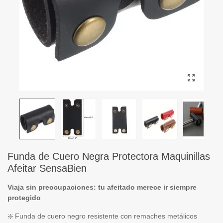
Funda de Cuero Negra Protectora Maquinillas
Afeitar SensaBien
Viaja sin preocupaciones: tu afeitado merece ir siempre
protegido
❇️ Funda de cuero negro resistente con remaches metálicos