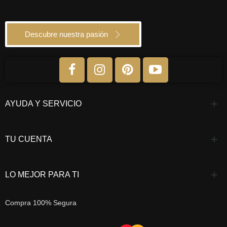
Descubre nuestra pasión
AYUDA Y SERVICIO
TU CUENTA
LO MEJOR PARA TI
Compra 100% Segura