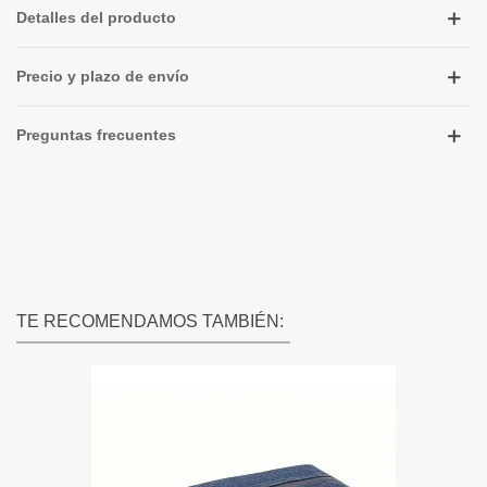
Detalles del producto
Precio y plazo de envío
Preguntas frecuentes
TE RECOMENDAMOS TAMBIÉN: