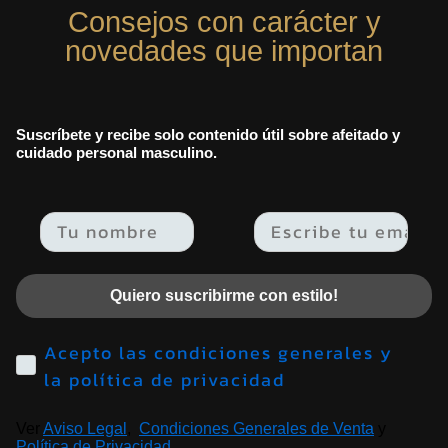
Consejos con carácter y
novedades que importan
Suscríbete y recibe solo contenido útil sobre afeitado y
cuidado personal masculino.
Email
Quiero suscribirme con estilo!
Acepto las condiciones generales y
la política de privacidad
Ver
Aviso Legal
,
Condiciones Generales de Venta
y
Política de Privacidad