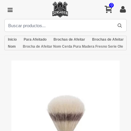
0
Inicio
Para Afeitado
Brochas de Afeitar
Brochas de Afeitar
Nom
Brocha de Afeitar Nom Cerda Pura Madera Fresno Serie Ole