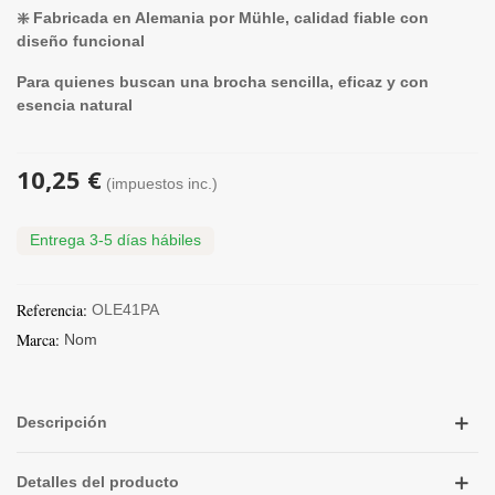
❇️ Fabricada en Alemania por Mühle, calidad fiable con
diseño funcional
Para quienes buscan una brocha sencilla, eficaz y con
esencia natural
10,25 €
(impuestos inc.)
Entrega 3-5 días hábiles
Referencia:
OLE41PA
Marca:
Nom
Descripción
Detalles del producto