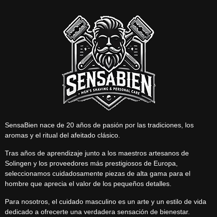
SensaBien nace de 20 años de pasión por las tradiciones, los
aromas y el ritual del afeitado clásico.
Tras años de aprendizaje junto a los maestros artesanos de
Solingen y los proveedores más prestigiosos de Europa,
seleccionamos cuidadosamente piezas de alta gama para el
hombre que aprecia el valor de los pequeños detalles.
Para nosotros, el cuidado masculino es un arte y un estilo de vida
dedicado a ofrecerte una verdadera sensación de bienestar.