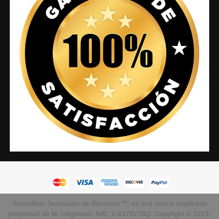
SensaBien Sensación de Bienestar™, es una marca registrada
propiedad de M. Liegmann. NIE: X-0179278Q. Copyright © 2019-