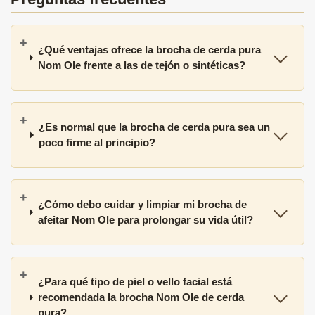
¿Qué ventajas ofrece la brocha de cerda pura
Nom Ole frente a las de tejón o sintéticas?
¿Es normal que la brocha de cerda pura sea un
poco firme al principio?
¿Cómo debo cuidar y limpiar mi brocha de
afeitar Nom Ole para prolongar su vida útil?
¿Para qué tipo de piel o vello facial está
recomendada la brocha Nom Ole de cerda
pura?