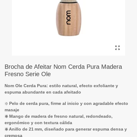
Brocha de Afeitar Nom Cerda Pura Madera
Fresno Serie Ole
Nom Ole Cerda Pura: estilo natural, efecto exfoliante y
espuma abundante en cada afeitado
❇️
Pelo de cerda pura, firme al inicio y con agradable efecto
masaje
❇️ Mango de madera de fresno natural, redondeado,
ergonómico y con textura cálida
❇️ Anillo de 21 mm, diseñado para generar espuma densa y
cremosa