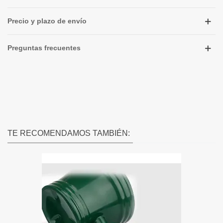
Precio y plazo de envío
Preguntas frecuentes
TE RECOMENDAMOS TAMBIÉN: