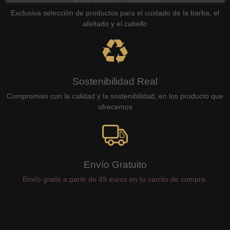
Exclusiva selección de productos para el cuidado de la barba, el
afeitado y el cabello
Sostenibilidad Real
Compromiso con la calidad y la sostenibilidad, en los producto que
ofrecemos
Envío Gratuito
Envío gratis a partir de 49 euros en tu carrito de compra.