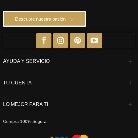
Descubre nuestra pasión
AYUDA Y SERVICIO
TU CUENTA
LO MEJOR PARA TI
Compra 100% Segura