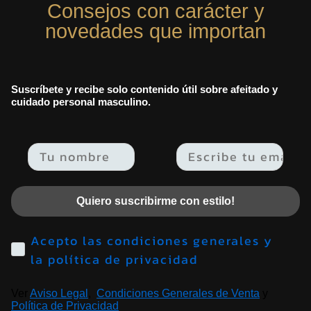
Consejos con carácter y
novedades que importan
Suscríbete y recibe solo contenido útil sobre afeitado y
cuidado personal masculino.
Email
Quiero suscribirme con estilo!
Acepto las condiciones generales y
la política de privacidad
Ver
Aviso Legal
,
Condiciones Generales de Venta
y
Política de Privacidad