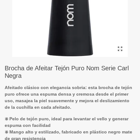
Brocha de Afeitar Tejón Puro Nom Serie Carl
Negra
Afeitado clásico con elegancia sobria: esta brocha de tejón
puro ofrece una espuma densa y cremosa desde el primer
uso, masajea la piel suavemente y mejora el deslizamiento
de la cuchilla en cada afeitado.
❇️ Pelo de tejón puro, ideal para levantar el vello y generar
espuma con facilidad
❇️ Mango alto y estilizado, fabricado en plástico negro mate
de gran resistencia