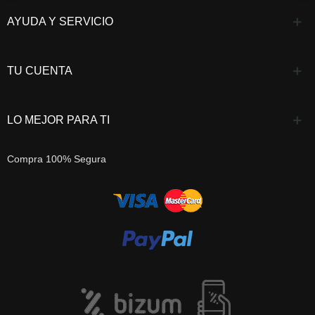
AYUDA Y SERVICIO
TU CUENTA
LO MEJOR PARA TI
Compra 100% Segura