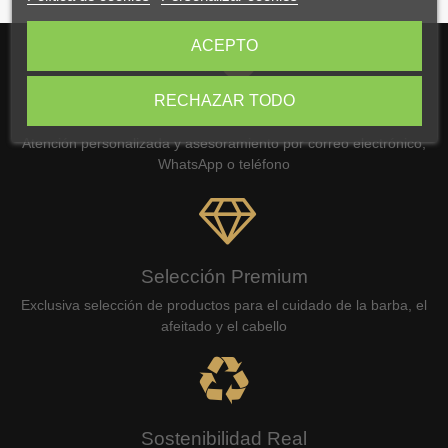
ACEPTO
RECHAZAR TODO
Atención Experta
Atención personalizada y asesoramiento por correo electrónico,
WhatsApp o teléfono
Selección Premium
Exclusiva selección de productos para el cuidado de la barba, el
afeitado y el cabello
Sostenibilidad Real