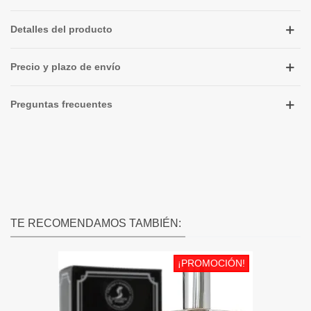
Detalles del producto
Precio y plazo de envío
Preguntas frecuentes
TE RECOMENDAMOS TAMBIÉN:
¡PROMOCIÓN!