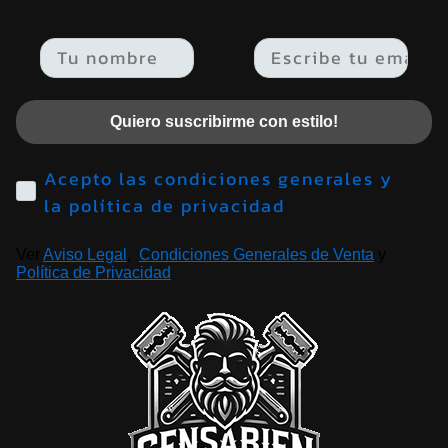
Email
Quiero suscribirme con estilo!
Acepto las condiciones generales y
la política de privacidad
Ver
Aviso Legal
,
Condiciones Generales de Venta
y
Política de Privacidad