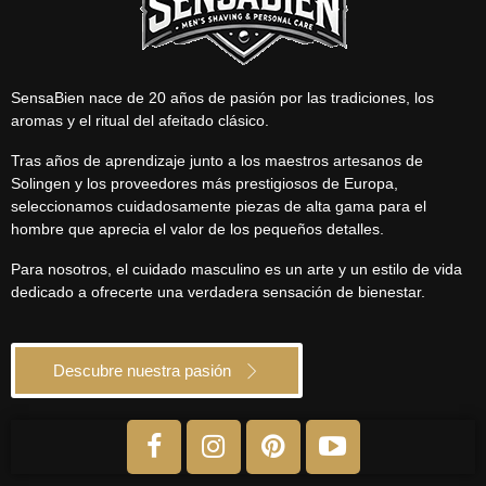
SensaBien nace de 20 años de pasión por las tradiciones, los
aromas y el ritual del afeitado clásico.
Tras años de aprendizaje junto a los maestros artesanos de
Solingen y los proveedores más prestigiosos de Europa,
seleccionamos cuidadosamente piezas de alta gama para el
hombre que aprecia el valor de los pequeños detalles.
Para nosotros, el cuidado masculino es un arte y un estilo de vida
dedicado a ofrecerte una verdadera sensación de bienestar.
Descubre nuestra pasión