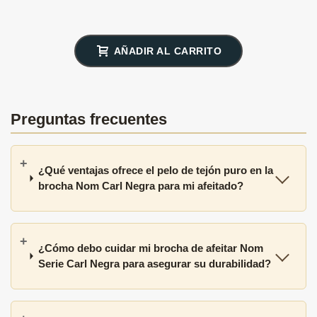
AÑADIR AL CARRITO
Preguntas frecuentes
¿Qué ventajas ofrece el pelo de tejón puro en la
brocha Nom Carl Negra para mi afeitado?
¿Cómo debo cuidar mi brocha de afeitar Nom
Serie Carl Negra para asegurar su durabilidad?