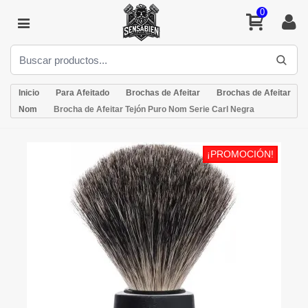
0
Inicio
Para Afeitado
Brochas de Afeitar
Brochas de Afeitar
Nom
Brocha de Afeitar Tejón Puro Nom Serie Carl Negra
¡PROMOCIÓN!