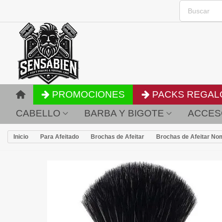
PROMOCIONES
PACKS REGAL
CABELLO
BARBA Y BIGOTE
ACCES
Inicio
Para Afeitado
Brochas de Afeitar
Brochas de Afeitar No