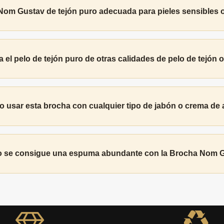
Nom Gustav de tejón puro adecuada para pieles sensibles 
 el pelo de tejón puro de otras calidades de pelo de tejón o 
 usar esta brocha con cualquier tipo de jabón o crema de a
se consigue una espuma abundante con la Brocha Nom 