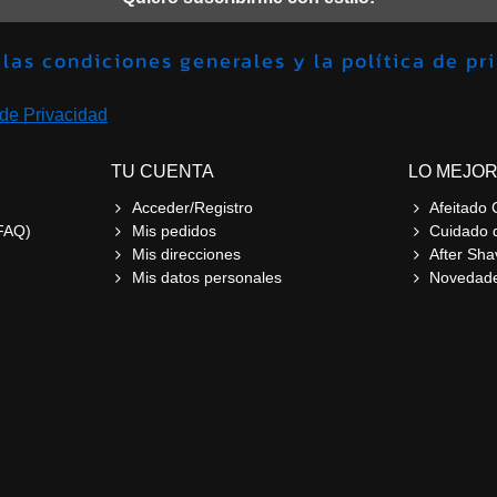
Acepto las condiciones generales y la política 
 de Privacidad
TU CUENTA
LO MEJOR
Acceder/Registro
Afeitado 
FAQ)
Mis pedidos
Cuidado 
Mis direcciones
After Sha
Mis datos personales
Novedad