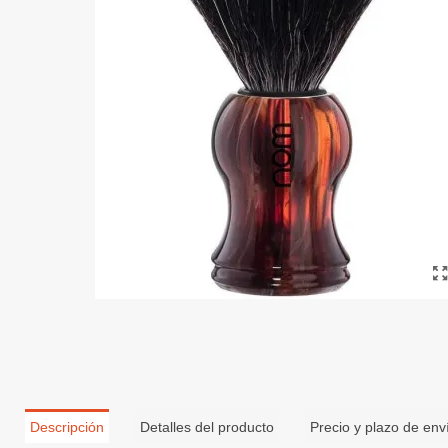
Descripción
Detalles del producto
Precio y plazo de env