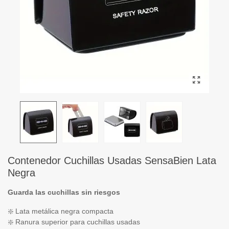
Contenedor Cuchillas Usadas SensaBien Lata
Negra
Guarda las cuchillas sin riesgos
❇️ Lata metálica negra compacta
❇️ Ranura superior para cuchillas usadas