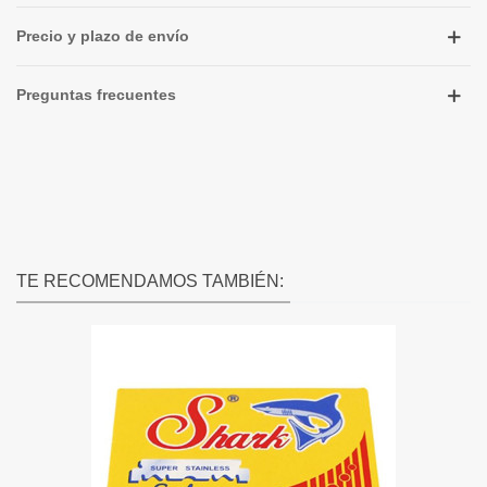
Precio y plazo de envío
Preguntas frecuentes
TE RECOMENDAMOS TAMBIÉN: