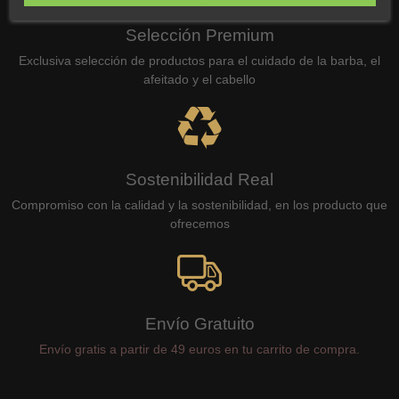
Selección Premium
Exclusiva selección de productos para el cuidado de la barba, el
afeitado y el cabello
Sostenibilidad Real
Compromiso con la calidad y la sostenibilidad, en los producto que
ofrecemos
Envío Gratuito
Envío gratis a partir de 49 euros en tu carrito de compra.