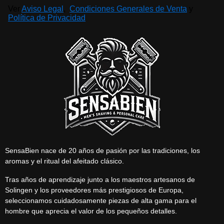
Ver
Aviso Legal
,
Condiciones Generales de Venta
y
Política de Privacidad
SensaBien nace de 20 años de pasión por las tradiciones, los
aromas y el ritual del afeitado clásico.
Tras años de aprendizaje junto a los maestros artesanos de
Solingen y los proveedores más prestigiosos de Europa,
seleccionamos cuidadosamente piezas de alta gama para el
hombre que aprecia el valor de los pequeños detalles.