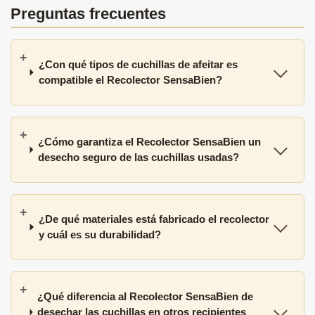
Preguntas frecuentes
¿Con qué tipos de cuchillas de afeitar es
compatible el Recolector SensaBien?
¿Cómo garantiza el Recolector SensaBien un
desecho seguro de las cuchillas usadas?
¿De qué materiales está fabricado el recolector
y cuál es su durabilidad?
¿Qué diferencia al Recolector SensaBien de
desechar las cuchillas en otros recipientes