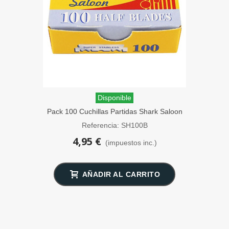
Disponible
Pack 100 Cuchillas Partidas Shark Saloon
Referencia: SH100B
4,95 €
(impuestos inc.)
AÑADIR AL CARRITO