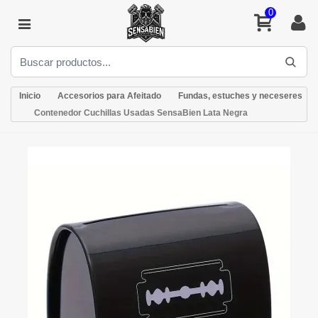
0
Inicio
Accesorios para Afeitado
Fundas, estuches y neceseres
Contenedor Cuchillas Usadas SensaBien Lata Negra