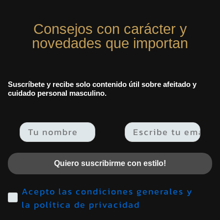
Consejos con carácter y
novedades que importan
Suscríbete y recibe solo contenido útil sobre afeitado y
cuidado personal masculino.
Email
Quiero suscribirme con estilo!
Acepto las condiciones generales y
la política de privacidad