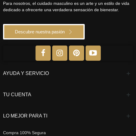
Para nosotros, el cuidado masculino es un arte y un estilo de vida
dedicado a ofrecerte una verdadera sensación de bienestar.
Descubre nuestra pasión
AYUDA Y SERVICIO
TU CUENTA
LO MEJOR PARA TI
Compra 100% Segura