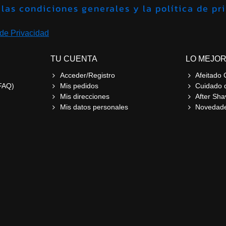
Acepto las condiciones generales y la política 
 de Privacidad
TU CUENTA
LO MEJOR
Acceder/Registro
Afeitado 
FAQ)
Mis pedidos
Cuidado 
Mis direcciones
After Sha
Mis datos personales
Novedad