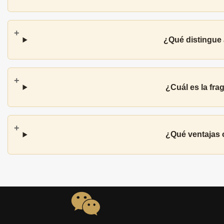
¿Qué distingue 
¿Cuál es la fra
¿Qué ventajas o