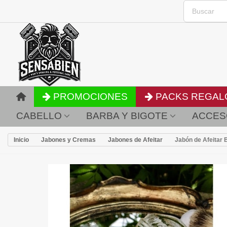
PROMOCIONES
PACKS REGAL
CABELLO
BARBA Y BIGOTE
ACCES
Inicio
Jabones y Cremas
Jabones de Afeitar
Jabón de Afeitar 