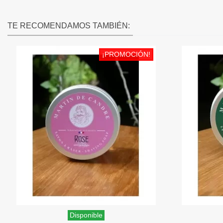
TE RECOMENDAMOS TAMBIÉN:
¡PROMOCIÓN!
Disponible