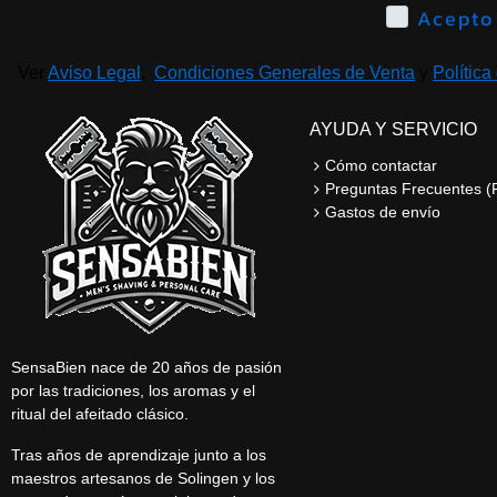
Ver
Aviso Legal
,
Condiciones Generales de Venta
y
Política
AYUDA Y SERVICIO
Cómo contactar
Preguntas Frecuentes (
Gastos de envío
SensaBien nace de 20 años de pasión
por las tradiciones, los aromas y el
ritual del afeitado clásico.
Tras años de aprendizaje junto a los
maestros artesanos de Solingen y los