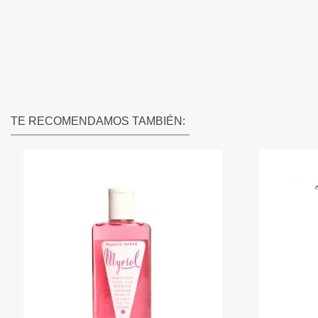
TE RECOMENDAMOS TAMBIÉN: