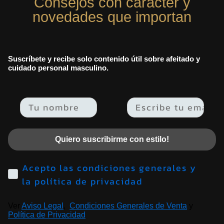
Consejos con carácter y
novedades que importan
Suscríbete y recibe solo contenido útil sobre afeitado y
cuidado personal masculino.
Email
Quiero suscribirme con estilo!
Acepto las condiciones generales y
la política de privacidad
Ver
Aviso Legal
,
Condiciones Generales de Venta
y
Política de Privacidad