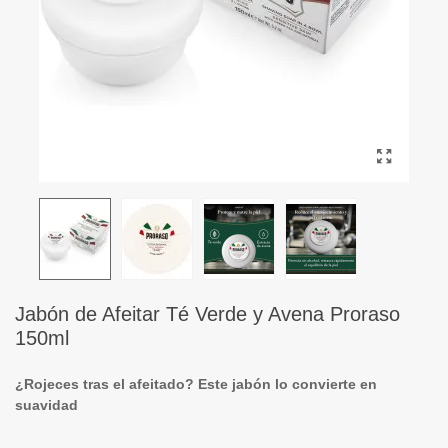
Jabón de Afeitar Té Verde y Avena Proraso
150ml
¿Rojeces tras el afeitado? Este jabón lo convierte en
suavidad