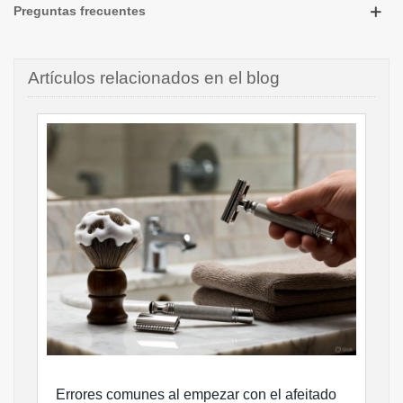
Preguntas frecuentes
Artículos relacionados en el blog
Errores comunes al empezar con el afeitado