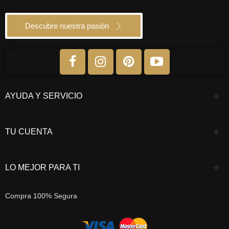
Descubre nuestra pasión
AYUDA Y SERVICIO
TU CUENTA
LO MEJOR PARA TI
Compra 100% Segura