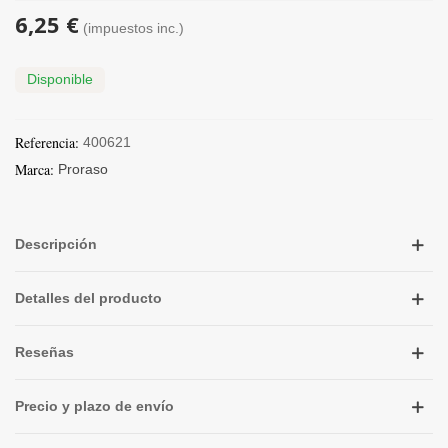
6,25 €
(impuestos inc.)
Disponible
Referencia:
400621
Marca:
Proraso
Descripción
Detalles del producto
Reseñas
Precio y plazo de envío