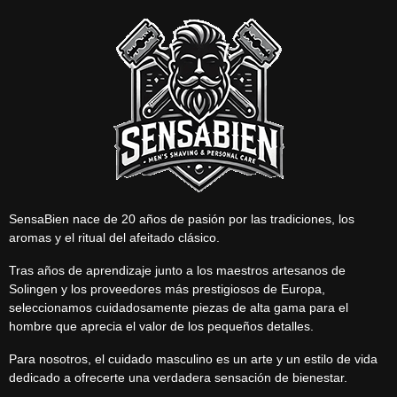
SensaBien nace de 20 años de pasión por las tradiciones, los
aromas y el ritual del afeitado clásico.
Tras años de aprendizaje junto a los maestros artesanos de
Solingen y los proveedores más prestigiosos de Europa,
seleccionamos cuidadosamente piezas de alta gama para el
hombre que aprecia el valor de los pequeños detalles.
Para nosotros, el cuidado masculino es un arte y un estilo de vida
dedicado a ofrecerte una verdadera sensación de bienestar.