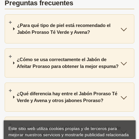
Preguntas frecuentes
¿Para qué tipo de piel está recomendado el
Jabón Proraso Té Verde y Avena?
¿Cómo se usa correctamente el Jabón de
Afeitar Proraso para obtener la mejor espuma?
¿Qué diferencia hay entre el Jabón Proraso Té
Verde y Avena y otros jabones Proraso?
¿Puedo utilizar este jabón con cualquier tipo de
Este sitio web utiliza cookies propias y de terceros para
brocha de afeitar?
mejorar nuestros servicios y mostrarle publicidad relacionada