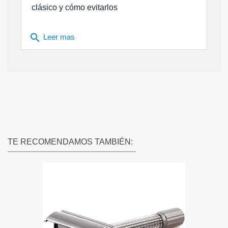
clásico y cómo evitarlos
search
Leer mas
TE RECOMENDAMOS TAMBIÉN: