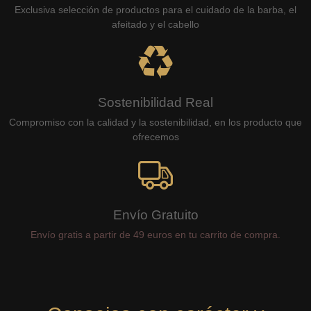
Exclusiva selección de productos para el cuidado de la barba, el
afeitado y el cabello
Sostenibilidad Real
Compromiso con la calidad y la sostenibilidad, en los producto que
ofrecemos
Envío Gratuito
Envío gratis a partir de 49 euros en tu carrito de compra.