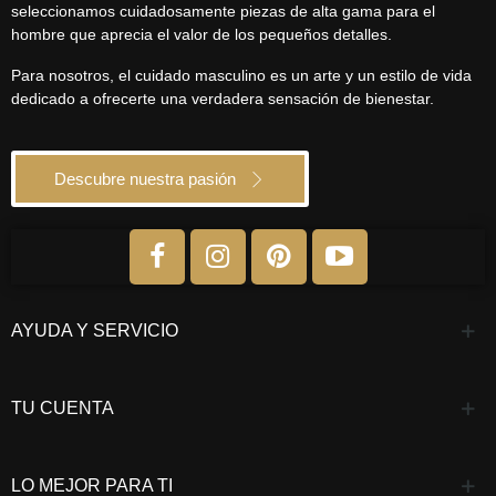
seleccionamos cuidadosamente piezas de alta gama para el
hombre que aprecia el valor de los pequeños detalles.
Para nosotros, el cuidado masculino es un arte y un estilo de vida
dedicado a ofrecerte una verdadera sensación de bienestar.
Descubre nuestra pasión
AYUDA Y SERVICIO
TU CUENTA
LO MEJOR PARA TI