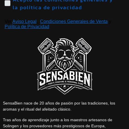
la política de privacidad
Ver
Aviso Legal
,
Condiciones Generales de Venta
y
Política de Privacidad
SensaBien nace de 20 años de pasión por las tradiciones, los
aromas y el ritual del afeitado clásico.
Tras años de aprendizaje junto a los maestros artesanos de
Solingen y los proveedores más prestigiosos de Europa,