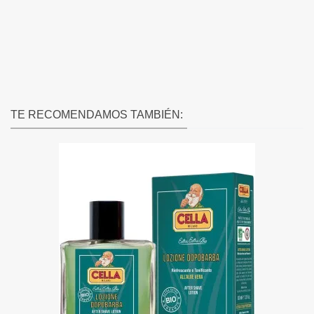
TE RECOMENDAMOS TAMBIÉN: