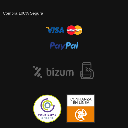
Compra 100% Segura