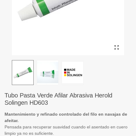
Tubo Pasta Verde Afilar Abrasiva Herold
Solingen HD603
Mantenimiento y refinado controlado del filo en navajas de
afeitar.
Pensada para recuperar suavidad cuando el asentado en cuero
limpio ya no es suficiente.