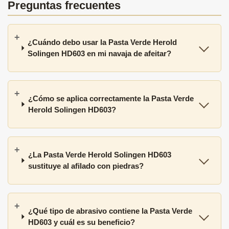
Preguntas frecuentes
¿Cuándo debo usar la Pasta Verde Herold
Solingen HD603 en mi navaja de afeitar?
¿Cómo se aplica correctamente la Pasta Verde
Herold Solingen HD603?
¿La Pasta Verde Herold Solingen HD603
sustituye al afilado con piedras?
¿Qué tipo de abrasivo contiene la Pasta Verde
HD603 y cuál es su beneficio?