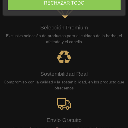
RECHAZAR TODO
Selección Premium
Exclusiva selección de productos para el cuidado de la barba, el
afeitado y el cabello
Sostenibilidad Real
Compromiso con la calidad y la sostenibilidad, en los producto que
ofrecemos
Envío Gratuito