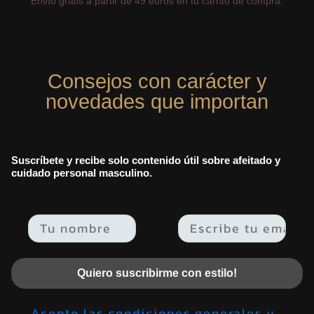
Envío gratis a partir de 49 euros en tu carrito de compra.
Consejos con carácter y
novedades que importan
Suscríbete y recibe solo contenido útil sobre afeitado y
cuidado personal masculino.
Email
Quiero suscribirme con estilo!
Acepto las condiciones generales y