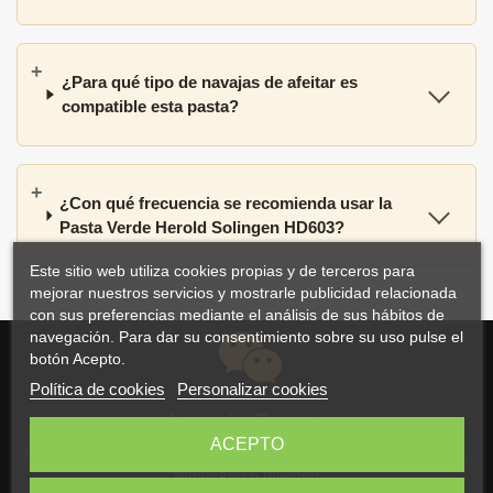
¿Para qué tipo de navajas de afeitar es
compatible esta pasta?
¿Con qué frecuencia se recomienda usar la
Pasta Verde Herold Solingen HD603?
Este sitio web utiliza cookies propias y de terceros para
mejorar nuestros servicios y mostrarle publicidad relacionada
con sus preferencias mediante el análisis de sus hábitos de
navegación. Para dar su consentimiento sobre su uso pulse el
botón Acepto.
Política de cookies
Personalizar cookies
Atención Experta
ACEPTO
Atención personalizada y asesoramiento por correo electrónico,
WhatsApp o teléfono