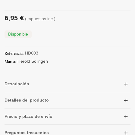
6,95 €
(impuestos inc.)
Disponible
Referencia:
HD603
Marca:
Herold Solingen
Descripción
Detalles del producto
Precio y plazo de envío
Preguntas frecuentes