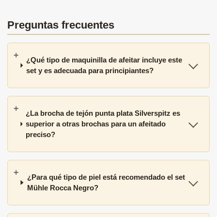
Preguntas frecuentes
¿Qué tipo de maquinilla de afeitar incluye este
set y es adecuada para principiantes?
¿La brocha de tejón punta plata Silverspitz es
superior a otras brochas para un afeitado
preciso?
¿Para qué tipo de piel está recomendado el set
Mühle Rocca Negro?