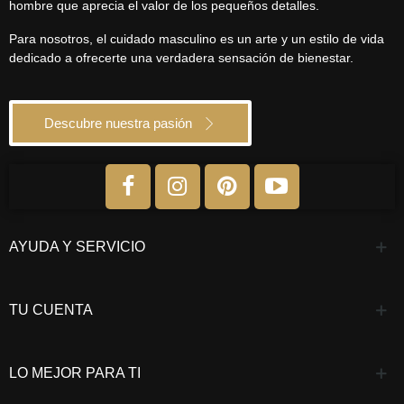
hombre que aprecia el valor de los pequeños detalles.
Para nosotros, el cuidado masculino es un arte y un estilo de vida
dedicado a ofrecerte una verdadera sensación de bienestar.
Descubre nuestra pasión
AYUDA Y SERVICIO
TU CUENTA
LO MEJOR PARA TI