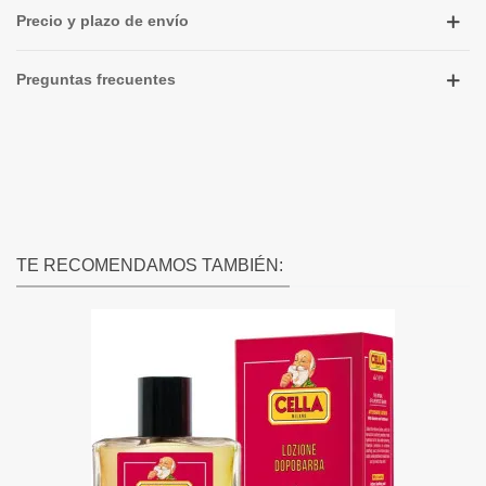
Precio y plazo de envío
Preguntas frecuentes
TE RECOMENDAMOS TAMBIÉN: