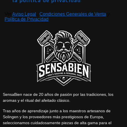
la política de privacidad
Ver
Aviso Legal
,
Condiciones Generales de Venta
y
Política de Privacidad
SensaBien nace de 20 años de pasión por las tradiciones, los
aromas y el ritual del afeitado clásico.
Tras años de aprendizaje junto a los maestros artesanos de
Solingen y los proveedores más prestigiosos de Europa,
seleccionamos cuidadosamente piezas de alta gama para el