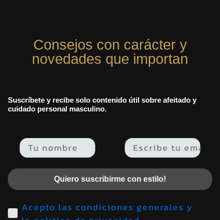
Consejos con carácter y
novedades que importan
Suscríbete y recibe solo contenido útil sobre afeitado y
cuidado personal masculino.
Email
Quiero suscribirme con estilo!
Acepto las condiciones generales y