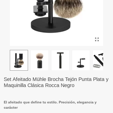
Set Afeitado Mühle Brocha Tejón Punta Plata y
Maquinilla Clásica Rocca Negro
El afeitado que define tu estilo. Precisión, elegancia y
carácter