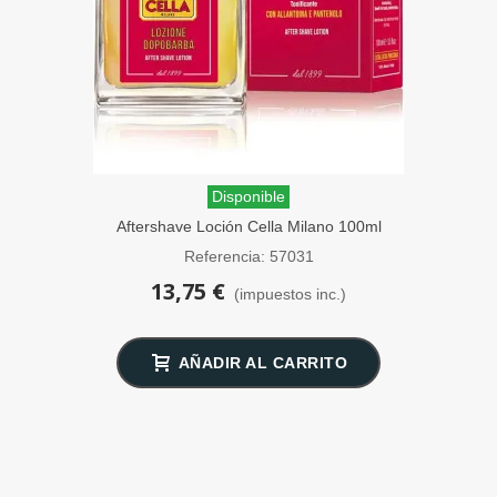
Disponible
Aftershave Loción Cella Milano 100ml
Referencia: 57031
13,75 €
(impuestos inc.)
AÑADIR AL CARRITO