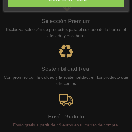
Selección Premium
Exclusiva selección de productos para el cuidado de la barba, el
afeitado y el cabello
Sostenibilidad Real
Compromiso con la calidad y la sostenibilidad, en los producto que
ofrecemos
Envío Gratuito
Envío gratis a partir de 49 euros en tu carrito de compra.