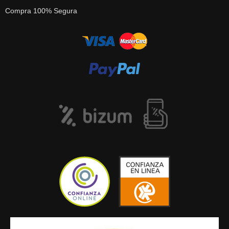
Compra 100% Segura