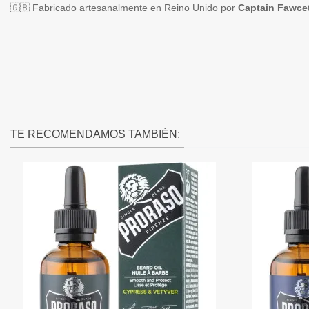
🇬🇧 Fabricado artesanalmente en Reino Unido por
Captain Fawce
TE RECOMENDAMOS TAMBIÉN: