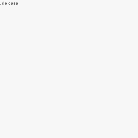
a de casa