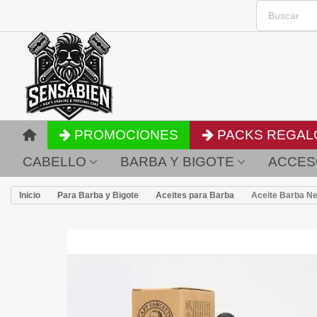
PROMOCIONES
PACKS REGAL
CABELLO
BARBA Y BIGOTE
ACCES
Inicio
Para Barba y Bigote
Aceites para Barba
Aceite Barba Ne