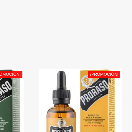
OMOCIÓN!
¡PROMOCIÓN!