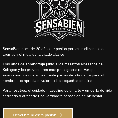
SensaBien nace de 20 años de pasión por las tradiciones, los
aromas y el ritual del afeitado clásico.
Tras años de aprendizaje junto a los maestros artesanos de
Solingen y los proveedores más prestigiosos de Europa,
seleccionamos cuidadosamente piezas de alta gama para el
hombre que aprecia el valor de los pequeños detalles.
Para nosotros, el cuidado masculino es un arte y un estilo de vida
dedicado a ofrecerte una verdadera sensación de bienestar.
Descubre nuestra pasión