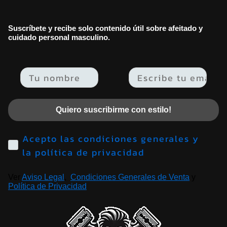
Suscríbete y recibe solo contenido útil sobre afeitado y
cuidado personal masculino.
Email
Quiero suscribirme con estilo!
Acepto las condiciones generales y
la política de privacidad
Ver
Aviso Legal
,
Condiciones Generales de Venta
y
Política de Privacidad