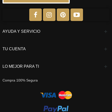
AYUDA Y SERVICIO
TU CUENTA
LO MEJOR PARA TI
Compra 100% Segura