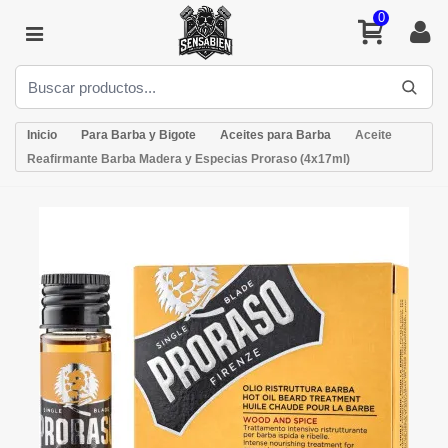
0
Inicio
Para Barba y Bigote
Aceites para Barba
Aceite
Reafirmante Barba Madera y Especias Proraso (4x17ml)