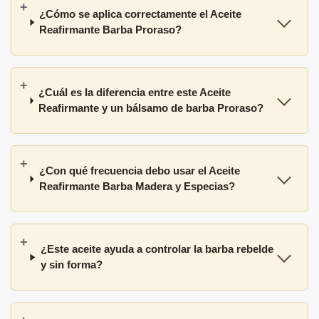
¿Cómo se aplica correctamente el Aceite
Reafirmante Barba Proraso?
¿Cuál es la diferencia entre este Aceite
Reafirmante y un bálsamo de barba Proraso?
¿Con qué frecuencia debo usar el Aceite
Reafirmante Barba Madera y Especias?
¿Este aceite ayuda a controlar la barba rebelde
y sin forma?