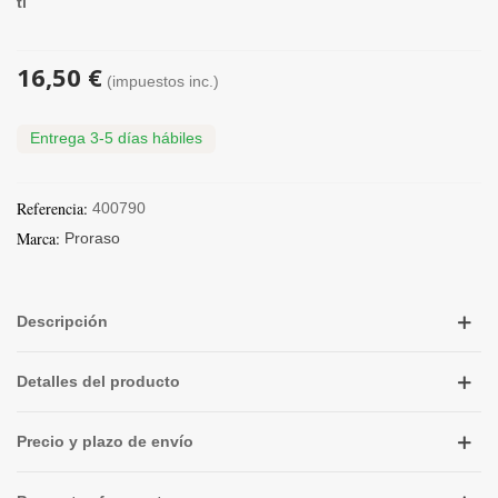
ti
16,50 €
(impuestos inc.)
Entrega 3-5 días hábiles
Referencia:
400790
Marca:
Proraso
Descripción
Detalles del producto
Precio y plazo de envío