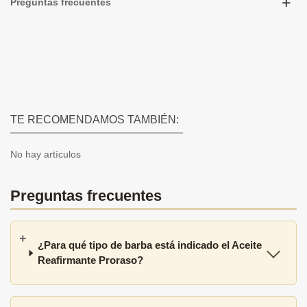
Preguntas frecuentes
TE RECOMENDAMOS TAMBIÉN:
No hay artículos
Preguntas frecuentes
¿Para qué tipo de barba está indicado el Aceite
Reafirmante Proraso?