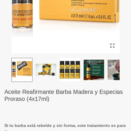
Aceite Reafirmante Barba Madera y Especias
Proraso (4x17ml)
Si tu barba está rebelde y sin forma, este tratamiento es para