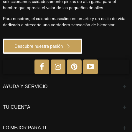
seleccionamos cuidadosamente piezas de alta gama para el
hombre que aprecia el valor de los pequeños detalles.
Para nosotros, el cuidado masculino es un arte y un estilo de vida
dedicado a ofrecerte una verdadera sensación de bienestar.
Descubre nuestra pasión
AYUDA Y SERVICIO
TU CUENTA
LO MEJOR PARA TI