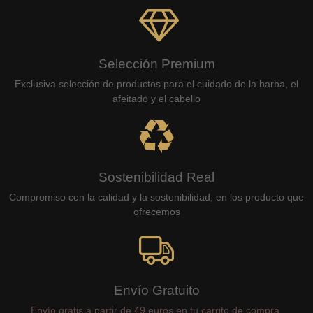
Selección Premium
Exclusiva selección de productos para el cuidado de la barba, el
afeitado y el cabello
Sostenibilidad Real
Compromiso con la calidad y la sostenibilidad, en los producto que
ofrecemos
Envío Gratuito
Envío gratis a partir de 49 euros en tu carrito de compra.