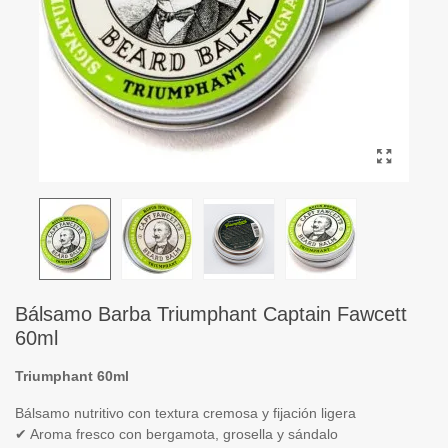
Bálsamo Barba Triumphant Captain Fawcett
60ml
Triumphant 60ml
Bálsamo nutritivo con textura cremosa y fijación ligera
✔ Aroma fresco con bergamota, grosella y sándalo