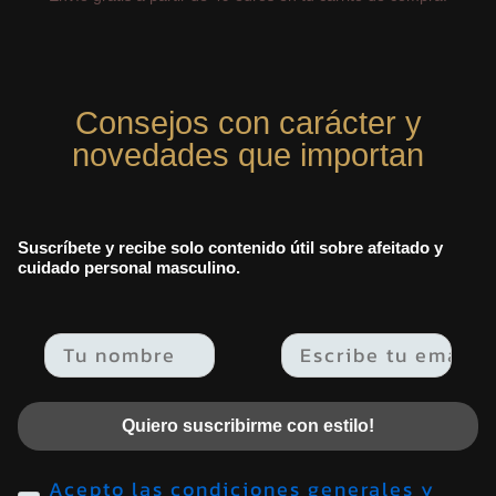
Consejos con carácter y
novedades que importan
Suscríbete y recibe solo contenido útil sobre afeitado y
cuidado personal masculino.
Email
Quiero suscribirme con estilo!
Acepto las condiciones generales y