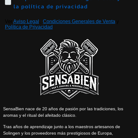
la política de privacidad
Ver
Aviso Legal
,
Condiciones Generales de Venta
y
Política de Privacidad
SensaBien nace de 20 años de pasión por las tradiciones, los
aromas y el ritual del afeitado clásico.
Tras años de aprendizaje junto a los maestros artesanos de
Solingen y los proveedores más prestigiosos de Europa,