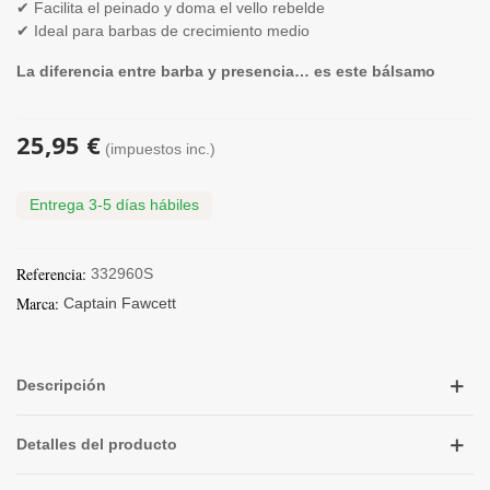
✔ Facilita el peinado y doma el vello rebelde
✔ Ideal para barbas de crecimiento medio
La diferencia entre barba y presencia… es este bálsamo
25,95 €
(impuestos inc.)
Entrega 3-5 días hábiles
Referencia:
332960S
Marca:
Captain Fawcett
Descripción
Detalles del producto