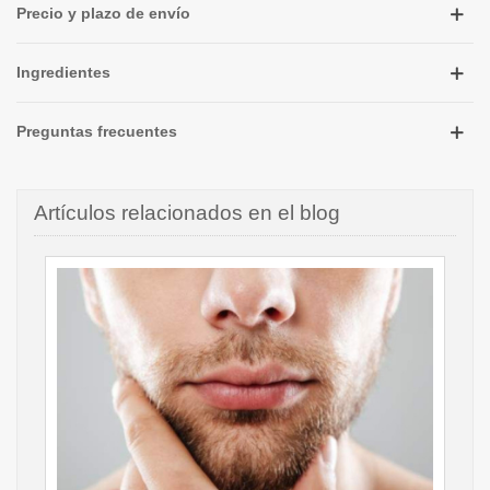
Precio y plazo de envío
Ingredientes
Preguntas frecuentes
Artículos relacionados en el blog