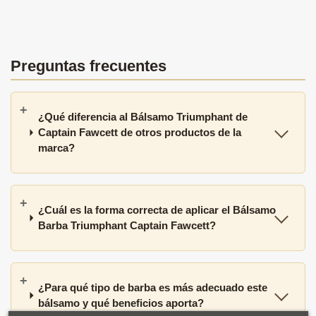
Preguntas frecuentes
¿Qué diferencia al Bálsamo Triumphant de
Captain Fawcett de otros productos de la
marca?
¿Cuál es la forma correcta de aplicar el Bálsamo
Barba Triumphant Captain Fawcett?
¿Para qué tipo de barba es más adecuado este
bálsamo y qué beneficios aporta?