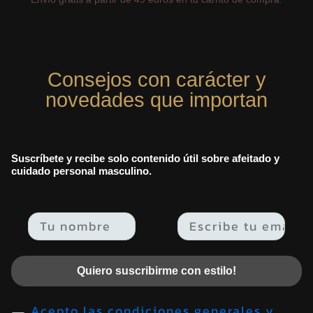
Consejos con carácter y
novedades que importan
Suscríbete y recibe solo contenido útil sobre afeitado y
cuidado personal masculino.
Email
Quiero suscribirme con estilo!
Acepto las condiciones generales y