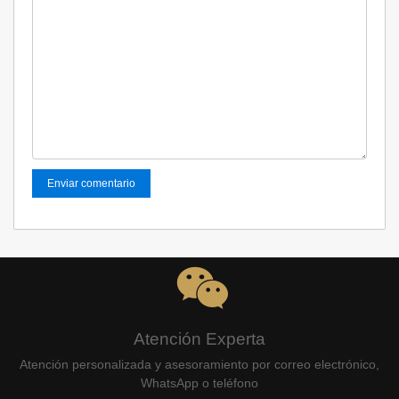
Atención Experta
Atención personalizada y asesoramiento por correo electrónico,
WhatsApp o teléfono