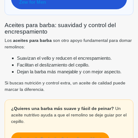
Zew for Men
Aceites para barba: suavidad y control del
encrespamiento
Los
aceites para barba
son otro apoyo fundamental para domar
remolinos:
Suavizan el vello y reducen el encrespamiento.
Facilitan el deslizamiento del cepillo.
Dejan la barba más manejable y con mejor aspecto.
Si buscas nutrición y control extra, un aceite de calidad puede
marcar la diferencia.
¿Quieres una barba más suave y fácil de peinar?
Un
aceite nutritivo ayuda a que el remolino se deje guiar por el
cepillo.