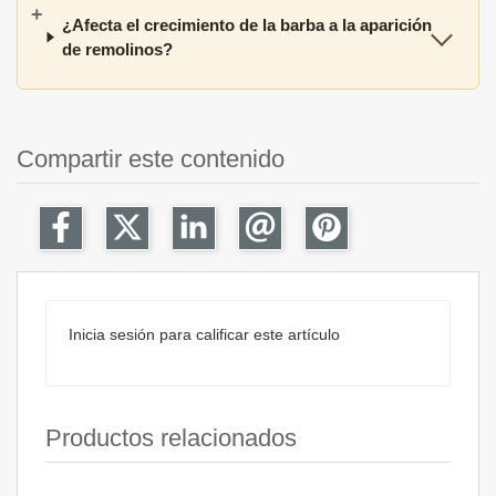
¿Afecta el crecimiento de la barba a la aparición
de remolinos?
Compartir este contenido
Inicia sesión para calificar este artículo
Productos relacionados