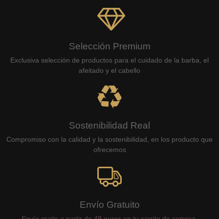
Selección Premium
Exclusiva selección de productos para el cuidado de la barba, el
afeitado y el cabello
Sostenibilidad Real
Compromiso con la calidad y la sostenibilidad, en los producto que
ofrecemos
Envío Gratuito
Envío gratis a partir de 49 euros en tu carrito de compra.