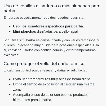
Uso de cepillos alisadores o mini planchas para
barba
En barbas especialmente rebeldes, puedes recurrir a:
Cepillos alisadores específicos para barba
.
Mini planchas
diseñadas para vello facial.
Son útiles si tu barba es densa, rizada y con varios remolinos, y
quieres un acabado muy pulido para ocasiones especiales. Eso
sí, conviene usarlos con sentido común y evitar temperaturas
excesivas.
Cómo proteger el vello del daño térmico
El calor sin control puede resecar y dañar el vello facial:
Evita usar temperaturas muy altas de forma diaria.
Limita el tiempo de exposición al calor en una misma
zona.
Acompaña el uso de calor con buenos productos
hidratantes para la barba.