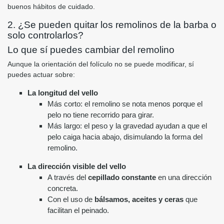
buenos hábitos de cuidado.
2. ¿Se pueden quitar los remolinos de la barba o
solo controlarlos?
Lo que sí puedes cambiar del remolino
Aunque la orientación del folículo no se puede modificar, sí
puedes actuar sobre:
La longitud del vello
Más corto: el remolino se nota menos porque el
pelo no tiene recorrido para girar.
Más largo: el peso y la gravedad ayudan a que el
pelo caiga hacia abajo, disimulando la forma del
remolino.
La dirección visible del vello
A través del
cepillado constante
en una dirección
concreta.
Con el uso de
bálsamos, aceites y ceras
que
facilitan el peinado.