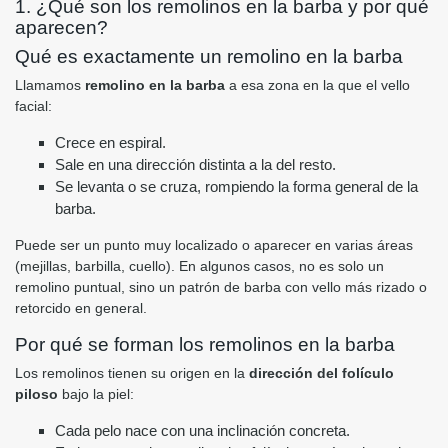
1. ¿Qué son los remolinos en la barba y por qué
aparecen?
Qué es exactamente un remolino en la barba
Llamamos
remolino en la barba
a esa zona en la que el vello
facial:
Crece en espiral.
Sale en una dirección distinta a la del resto.
Se levanta o se cruza, rompiendo la forma general de la
barba.
Puede ser un punto muy localizado o aparecer en varias áreas
(mejillas, barbilla, cuello). En algunos casos, no es solo un
remolino puntual, sino un patrón de barba con vello más rizado o
retorcido en general.
Por qué se forman los remolinos en la barba
Los remolinos tienen su origen en la
dirección del folículo
piloso
bajo la piel:
Cada pelo nace con una inclinación concreta.