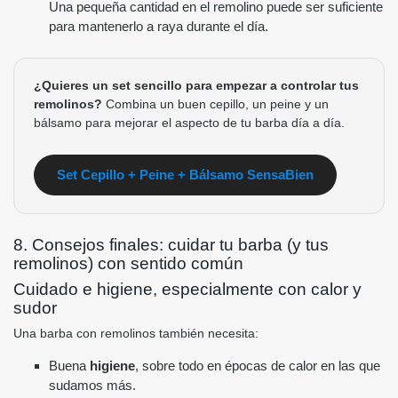
Una pequeña cantidad en el remolino puede ser suficiente
para mantenerlo a raya durante el día.
¿Quieres un set sencillo para empezar a controlar tus
remolinos?
Combina un buen cepillo, un peine y un
bálsamo para mejorar el aspecto de tu barba día a día.
Set Cepillo + Peine + Bálsamo SensaBien
8. Consejos finales: cuidar tu barba (y tus
remolinos) con sentido común
Cuidado e higiene, especialmente con calor y
sudor
Una barba con remolinos también necesita:
Buena
higiene
, sobre todo en épocas de calor en las que
sudamos más.