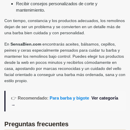
Recibir consejos personalizados de corte y
mantenimiento.
Con tiempo, constancia y los productos adecuados, los remolinos
dejan de ser un problema y se convierten en un detalle más de
una barba bien cuidada y con personalidad.
En
SensaBien.com
encontrarás aceites, bálsamos, cepillos,
peines y ceras especialmente pensados para cuidar tu barba y
mantener los remolinos bajo control. Puedes elegir tus productos
desde la web en pocos minutos y recibirlos cómodamente en
casa, apostando por marcas reconocidas y un cuidado del vello
facial orientado a conseguir una barba más ordenada, sana y con
estilo propio.
👉
Recomendado:
Para barba y bigote
Ver categoría
→
Preguntas frecuentes