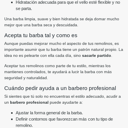
Hidratación adecuada para que el vello esté flexible y no
se parta.
Una barba limpia, suave y bien hidratada se deja domar mucho
mejor que una barba seca y descuidada.
Acepta tu barba tal y como es
Aunque puedas mejorar mucho el aspecto de tus remolinos, es
importante asumir que tu barba tiene un patrón natural propio. La
idea no es pelearte con ella cada día, sino
sacarle partido
.
Aceptar tus remolinos como parte de tu estilo, mientras los
mantienes controlados, te ayudará a lucir la barba con más
seguridad y naturalidad.
Cuándo pedir ayuda a un barbero profesional
Si sientes que tú solo no encuentras el estilo adecuado, acudir a
un
barbero profesional
puede ayudarte a:
Ajustar la forma general de la barba.
Definir contornos que favorezcan más con tu tipo de
remolino.