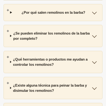
¿Por qué salen remolinos en la barba?
¿Se pueden eliminar los remolinos de la barba
por completo?
¿Qué herramientas o productos me ayudan a
controlar los remolinos?
¿Existe alguna técnica para peinar la barba y
disimular los remolinos?