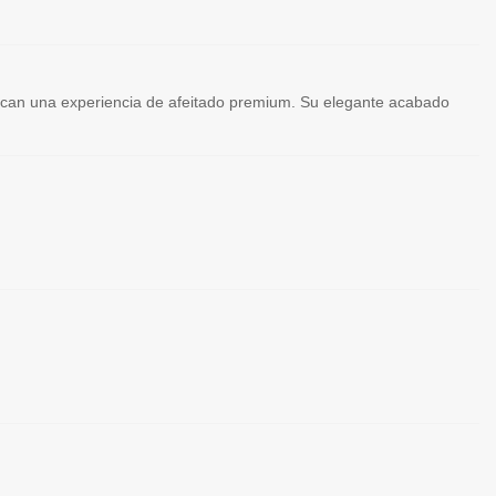
scan una experiencia de afeitado premium. Su elegante acabado