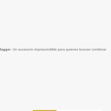
Jagger
. Un accesorio imprescindible para quienes buscan combinar