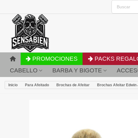
PROMOCIONES
PACKS REGAL
CABELLO
BARBA Y BIGOTE
ACCES
Inicio
Para Afeitado
Brochas de Afeitar
Brochas Afeitar Edwin