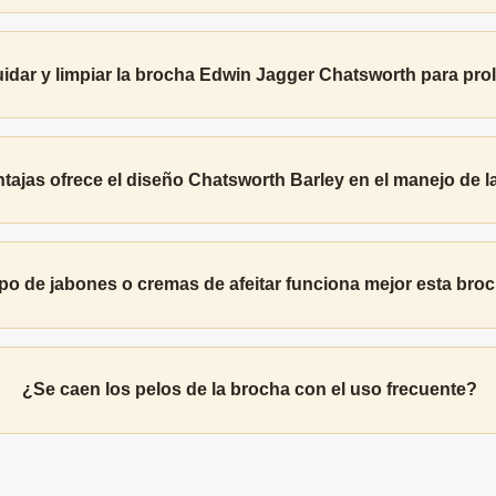
dar y limpiar la brocha Edwin Jagger Chatsworth para prol
tajas ofrece el diseño Chatsworth Barley en el manejo de 
po de jabones o cremas de afeitar funciona mejor esta broc
¿Se caen los pelos de la brocha con el uso frecuente?