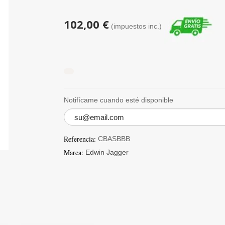
102,00 €
(impuestos inc.)
Notifícame cuando esté disponible
Referencia:
CBASBBB
Marca:
Edwin Jagger