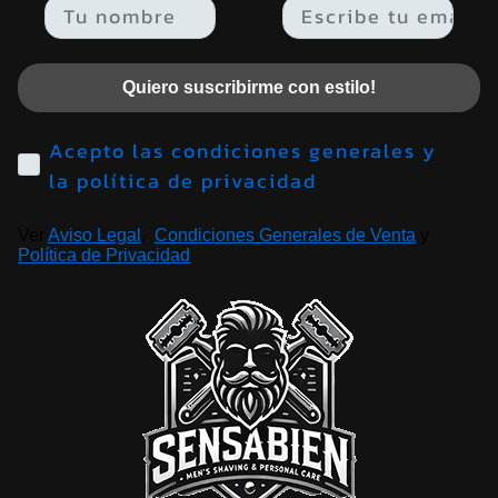
Email
Quiero suscribirme con estilo!
Acepto las condiciones generales y
la política de privacidad
Ver
Aviso Legal
,
Condiciones Generales de Venta
y
Política de Privacidad