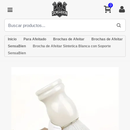
0
Inicio
Para Afeitado
Brochas de Afeitar
Brochas de Afeitar
SensaBien
Brocha de Afeitar Sintetica Blanca con Soporte
SensaBien