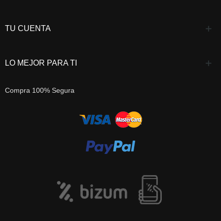
TU CUENTA
LO MEJOR PARA TI
Compra 100% Segura