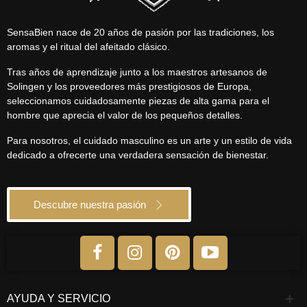
SensaBien nace de 20 años de pasión por las tradiciones, los
aromas y el ritual del afeitado clásico.
Tras años de aprendizaje junto a los maestros artesanos de
Solingen y los proveedores más prestigiosos de Europa,
seleccionamos cuidadosamente piezas de alta gama para el
hombre que aprecia el valor de los pequeños detalles.
Para nosotros, el cuidado masculino es un arte y un estilo de vida
dedicado a ofrecerte una verdadera sensación de bienestar.
Descubre nuestra pasión
AYUDA Y SERVICIO