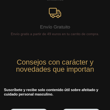
Envío Gratuito
Envío gratis a partir de 49 euros en tu carrito de compra.
Consejos con carácter y
novedades que importan
Suscríbete y recibe solo contenido útil sobre afeitado y
cuidado personal masculino.