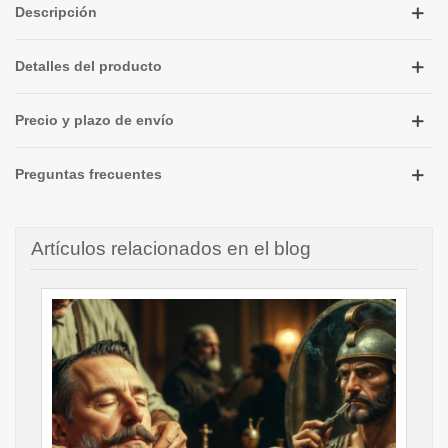
Descripción
Detalles del producto
Precio y plazo de envío
Preguntas frecuentes
Artículos relacionados en el blog