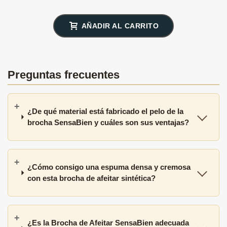
AÑADIR AL CARRITO
Preguntas frecuentes
¿De qué material está fabricado el pelo de la
brocha SensaBien y cuáles son sus ventajas?
¿Cómo consigo una espuma densa y cremosa
con esta brocha de afeitar sintética?
¿Es la Brocha de Afeitar SensaBien adecuada