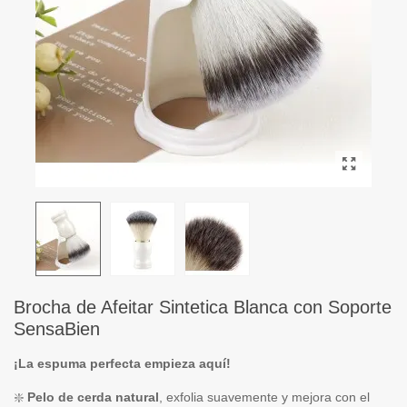
Brocha de Afeitar Sintetica Blanca con Soporte
SensaBien
¡La espuma perfecta empieza aquí!
❇️
Pelo de cerda natural
, exfolia suavemente y mejora con el