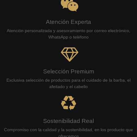
Atención Experta
Atención personalizada y asesoramiento por correo electrónico,
WhatsApp o teléfono
Selección Premium
Exclusiva selección de productos para el cuidado de la barba, el
afeitado y el cabello
Sostenibilidad Real
Compromiso con la calidad y la sostenibilidad, en los producto que
ofrecemos