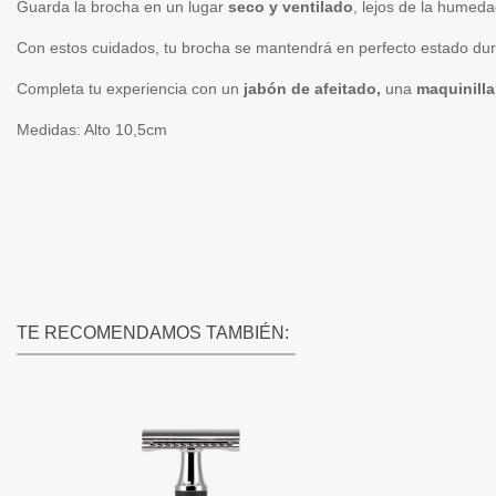
Guarda la brocha en un lugar
seco y ventilado
, lejos de la humeda
Con estos cuidados, tu brocha se mantendrá en perfecto estado duran
Completa tu experiencia con un
jabón de afeitado,
una
maquinilla
Medidas: Alto 10,5cm
TE RECOMENDAMOS TAMBIÉN: