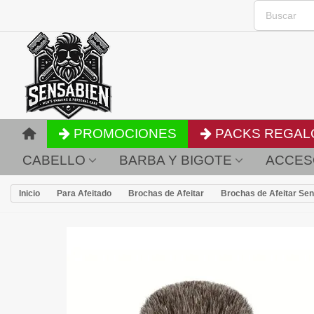
PROMOCIONES
PACKS REGAL
CABELLO
BARBA Y BIGOTE
ACCES
Inicio
Para Afeitado
Brochas de Afeitar
Brochas de Afeitar Se