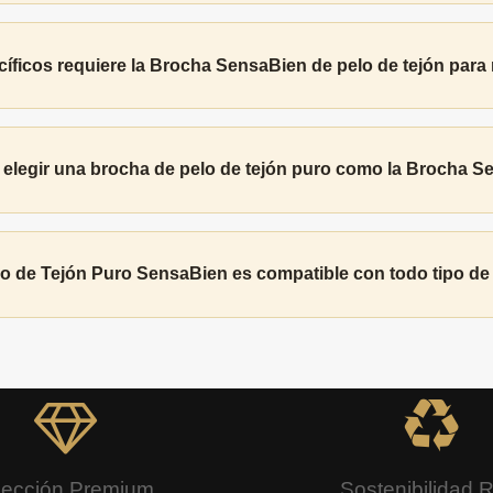
ficos requiere la Brocha SensaBien de pelo de tejón para
 elegir una brocha de pelo de tejón puro como la Brocha 
lo de Tejón Puro SensaBien es compatible con todo tipo de
lección Premium
Sostenibilidad 