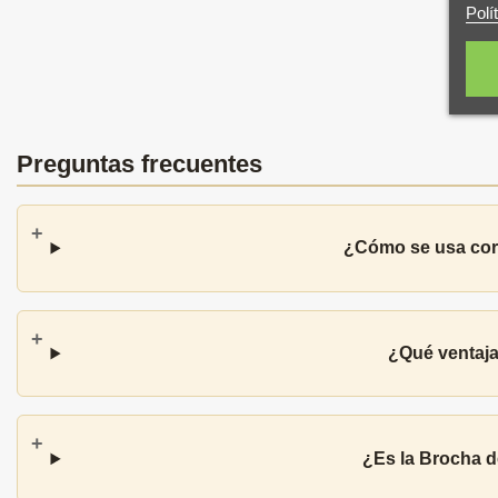
Polí
Preguntas frecuentes
¿Cómo se usa cor
¿Qué ventaja
¿Es la Brocha d