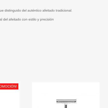
distinguido del auténtico afeitado tradicional.
ual del afeitado con estilo y precisión
OMOCIÓN!