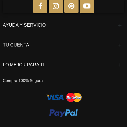
AYUDA Y SERVICIO
TU CUENTA
LO MEJOR PARA TI
Compra 100% Segura