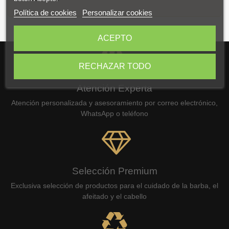
Política de cookies
Personalizar cookies
ACEPTO
RECHAZAR TODO
Atención Experta
Atención personalizada y asesoramiento por correo electrónico,
WhatsApp o teléfono
Selección Premium
Exclusiva selección de productos para el cuidado de la barba, el
afeitado y el cabello