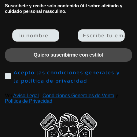
Suscríbete y recibe solo contenido útil sobre afeitado y
cuidado personal masculino.
Email
Quiero suscribirme con estilo!
Acepto las condiciones generales y
la política de privacidad
Ver
Aviso Legal
,
Condiciones Generales de Venta
y
Política de Privacidad