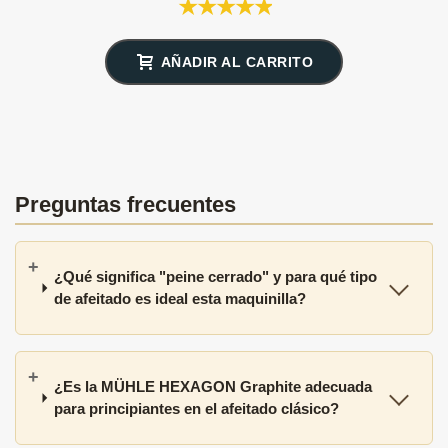
AÑADIR AL CARRITO
Preguntas frecuentes
¿Qué significa "peine cerrado" y para qué tipo
de afeitado es ideal esta maquinilla?
¿Es la MÜHLE HEXAGON Graphite adecuada
para principiantes en el afeitado clásico?