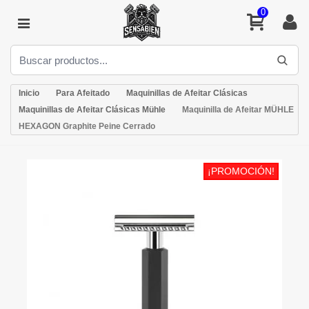
0
Inicio
Para Afeitado
Maquinillas de Afeitar Clásicas
Maquinillas de Afeitar Clásicas Mühle
Maquinilla de Afeitar MÜHLE
HEXAGON Graphite Peine Cerrado
¡PROMOCIÓN!