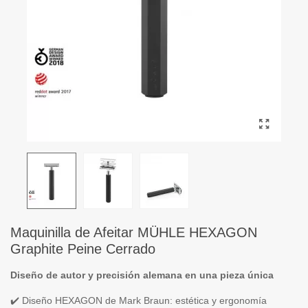
Maquinilla de Afeitar MÜHLE HEXAGON
Graphite Peine Cerrado
Diseño de autor y precisión alemana en una pieza única
✔️ Diseño HEXAGON de Mark Braun: estética y ergonomía