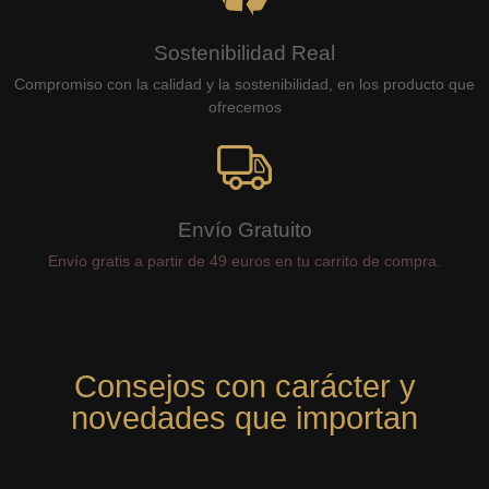
Sostenibilidad Real
Compromiso con la calidad y la sostenibilidad, en los producto que
ofrecemos
Envío Gratuito
Envío gratis a partir de 49 euros en tu carrito de compra.
Consejos con carácter y
novedades que importan