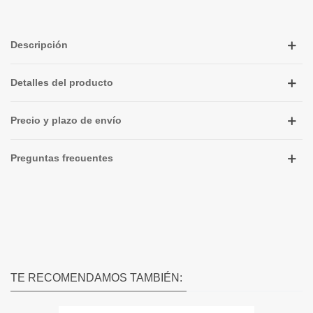
Descripción
Detalles del producto
Precio y plazo de envío
Preguntas frecuentes
TE RECOMENDAMOS TAMBIÉN: