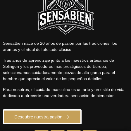
SensaBien nace de 20 años de pasión por las tradiciones, los
aromas y el ritual del afeitado clásico.
Tras años de aprendizaje junto a los maestros artesanos de
Solingen y los proveedores más prestigiosos de Europa,
seleccionamos cuidadosamente piezas de alta gama para el
hombre que aprecia el valor de los pequeños detalles.
Para nosotros, el cuidado masculino es un arte y un estilo de vida
dedicado a ofrecerte una verdadera sensación de bienestar.
Descubre nuestra pasión