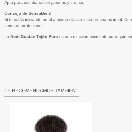
Apta para uso diario con jabones y cremas
Consejo de SensaBien:
Si te estás iniciando en el afeitado clásico, esta brocha es ideal. C
como un profesional.
La
Nom Gustav Tejón Puro
es una elección excelente para quienes 
TE RECOMENDAMOS TAMBIÉN: