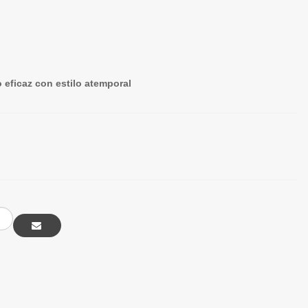
 eficaz con estilo atemporal