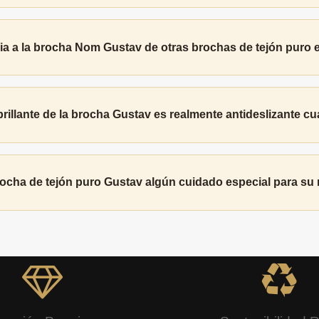
ia a la brocha Nom Gustav de otras brochas de tejón puro 
rillante de la brocha Gustav es realmente antideslizante 
rocha de tejón puro Gustav algún cuidado especial para s