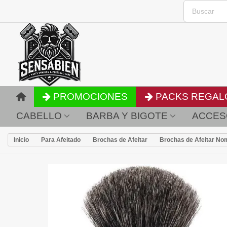
PROMOCIONES
PACKS REGAL
CABELLO
BARBA Y BIGOTE
ACCES
Inicio
Para Afeitado
Brochas de Afeitar
Brochas de Afeitar No