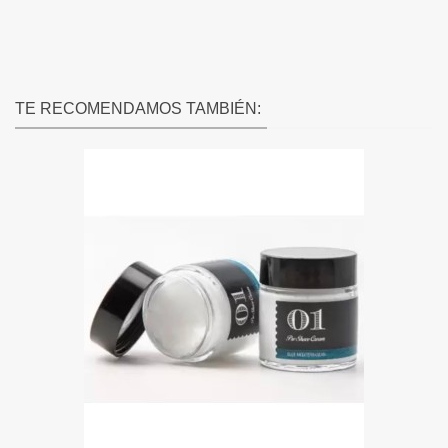
TE RECOMENDAMOS TAMBIÉN: