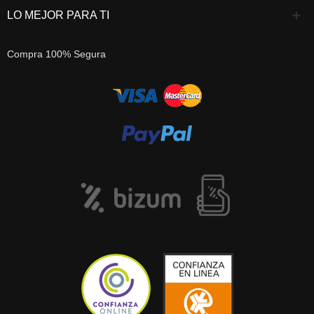
LO MEJOR PARA TI
Compra 100% Segura