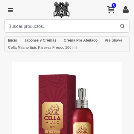
0
Inicio
Jabones y Cremas
Crema Pre Afeitado
Pre Shave
Cella Milano Epic Riserva Fresco 100 ml