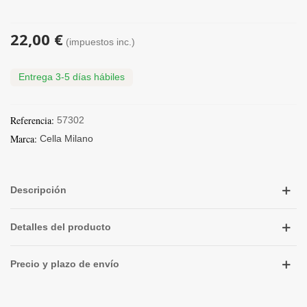
22,00 €
(impuestos inc.)
Entrega 3-5 días hábiles
Referencia:
57302
Marca:
Cella Milano
Descripción
Detalles del producto
Precio y plazo de envío