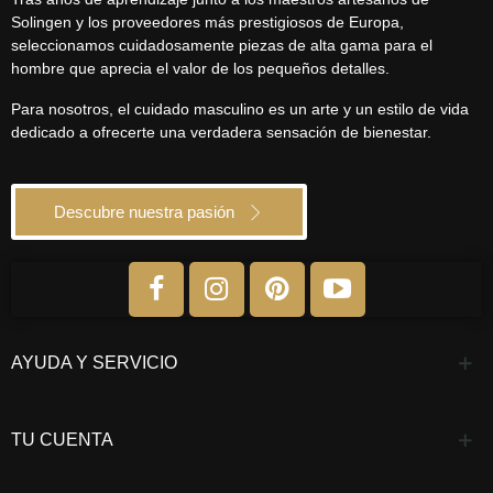
Solingen y los proveedores más prestigiosos de Europa,
seleccionamos cuidadosamente piezas de alta gama para el
hombre que aprecia el valor de los pequeños detalles.
Para nosotros, el cuidado masculino es un arte y un estilo de vida
dedicado a ofrecerte una verdadera sensación de bienestar.
Descubre nuestra pasión
AYUDA Y SERVICIO
TU CUENTA