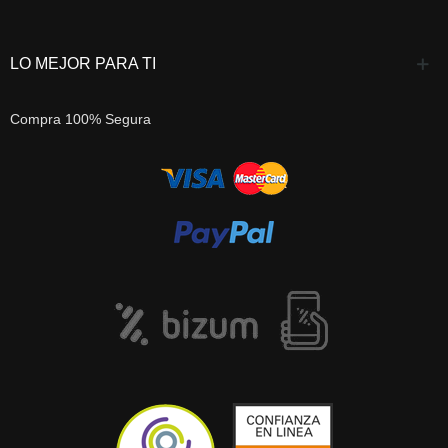
LO MEJOR PARA TI
Compra 100% Segura