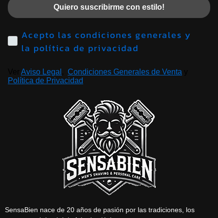
Quiero suscribirme con estilo!
Acepto las condiciones generales y
la política de privacidad
Ver
Aviso Legal
,
Condiciones Generales de Venta
y
Política de Privacidad
SensaBien nace de 20 años de pasión por las tradiciones, los