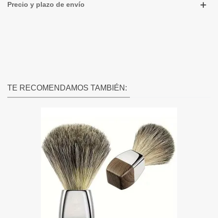
Precio y plazo de envío
TE RECOMENDAMOS TAMBIÉN: