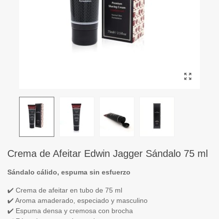
Crema de Afeitar Edwin Jagger Sándalo 75 ml
Sándalo cálido, espuma sin esfuerzo
✔️ Crema de afeitar en tubo de 75 ml
✔️ Aroma amaderado, especiado y masculino
✔️ Espuma densa y cremosa con brocha