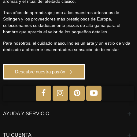
aromas y el ritual del afeitado clásico.
Tras años de aprendizaje junto a los maestros artesanos de
Solingen y los proveedores más prestigiosos de Europa,
seleccionamos cuidadosamente piezas de alta gama para el
hombre que aprecia el valor de los pequeños detalles.
Para nosotros, el cuidado masculino es un arte y un estilo de vida
dedicado a ofrecerte una verdadera sensación de bienestar.
Descubre nuestra pasión
AYUDA Y SERVICIO
TU CUENTA