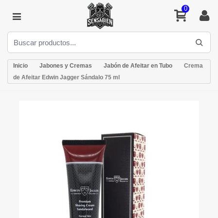
0
Inicio
Jabones y Cremas
Jabón de Afeitar en Tubo
Crema
de Afeitar Edwin Jagger Sándalo 75 ml