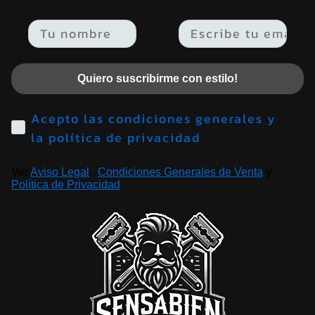
Email
Quiero suscribirme con estilo!
Acepto las condiciones generales y
la política de privacidad
Ver
Aviso Legal
,
Condiciones Generales de Venta
y
Política de Privacidad