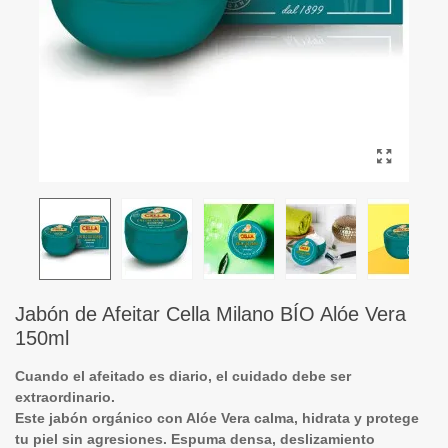
Jabón de Afeitar Cella Milano BÍO Alóe Vera
150ml
Cuando el afeitado es diario, el cuidado debe ser
extraordinario.
Este jabón orgánico con Alóe Vera calma, hidrata y protege
tu piel sin agresiones. Espuma densa, deslizamiento