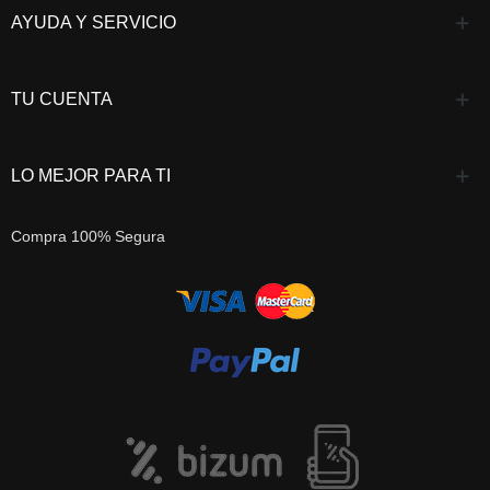
AYUDA Y SERVICIO
TU CUENTA
LO MEJOR PARA TI
Compra 100% Segura