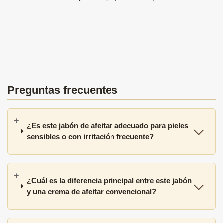
Preguntas frecuentes
¿Es este jabón de afeitar adecuado para pieles
sensibles o con irritación frecuente?
¿Cuál es la diferencia principal entre este jabón
y una crema de afeitar convencional?