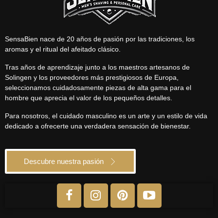
SensaBien nace de 20 años de pasión por las tradiciones, los
aromas y el ritual del afeitado clásico.
Tras años de aprendizaje junto a los maestros artesanos de
Solingen y los proveedores más prestigiosos de Europa,
seleccionamos cuidadosamente piezas de alta gama para el
hombre que aprecia el valor de los pequeños detalles.
Para nosotros, el cuidado masculino es un arte y un estilo de vida
dedicado a ofrecerte una verdadera sensación de bienestar.
Descubre nuestra pasión