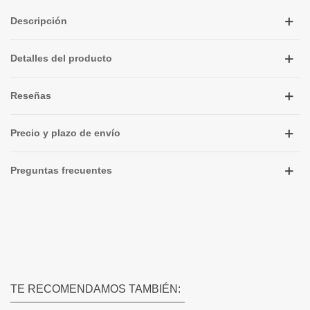
Descripción
Detalles del producto
Reseñas
Precio y plazo de envío
Preguntas frecuentes
TE RECOMENDAMOS TAMBIÉN: