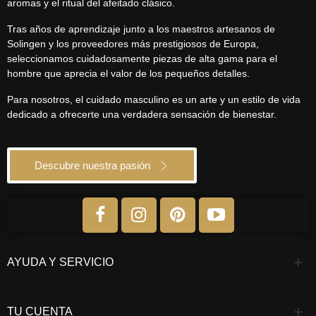
aromas y el ritual del afeitado clásico.
Tras años de aprendizaje junto a los maestros artesanos de
Solingen y los proveedores más prestigiosos de Europa,
seleccionamos cuidadosamente piezas de alta gama para el
hombre que aprecia el valor de los pequeños detalles.
Para nosotros, el cuidado masculino es un arte y un estilo de vida
dedicado a ofrecerte una verdadera sensación de bienestar.
Descubre nuestra pasión
AYUDA Y SERVICIO
TU CUENTA