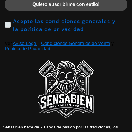
Quiero suscribirme con estilo!
Acepto las condiciones generales y
la política de privacidad
Ver
Aviso Legal
,
Condiciones Generales de Venta
y
Política de Privacidad
SensaBien nace de 20 años de pasión por las tradiciones, los