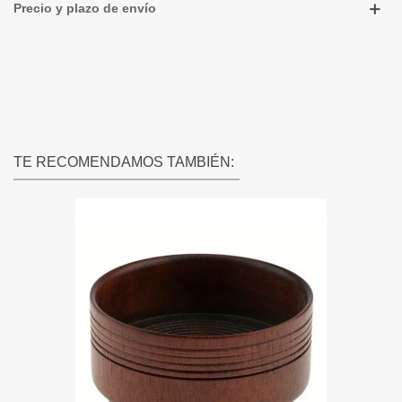
Precio y plazo de envío
TE RECOMENDAMOS TAMBIÉN: