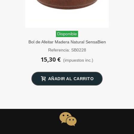
Disponible
Bol de Afeitar Madera Natural SensaBien
Referencia: SB0228
15,30 €
(impuestos inc.)
AÑADIR AL CARRITO