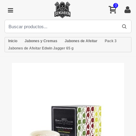
0
Inicio
Jabones y Cremas
Jabones de Afeitar
Pack 3
Jabones de Afeitar Edwin Jagger 65 g