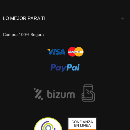
LO MEJOR PARA TI
Compra 100% Segura