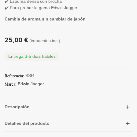
✔️ Espuma densa con brocha
✔️ Para probar la gama Edwin Jagger
Cambia de aroma sin cambiar de jabón
25,00 €
(impuestos inc.)
Entrega 3-5 días hábiles
Referencia:
SSR
Marca:
Edwin Jagger
Descripción
Detalles del producto