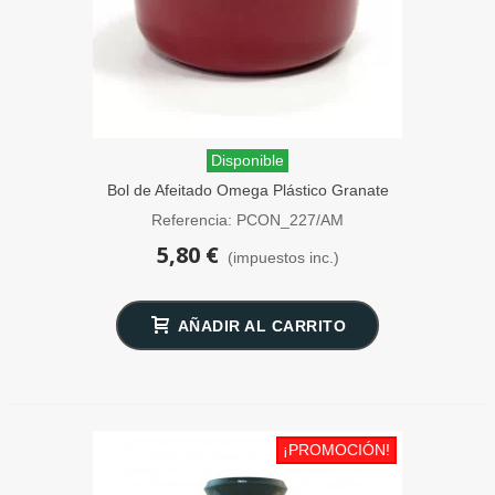
Disponible
Bol de Afeitado Omega Plástico Granate
Referencia: PCON_227/AM
5,80 €
(impuestos inc.)
AÑADIR AL CARRITO
¡PROMOCIÓN!