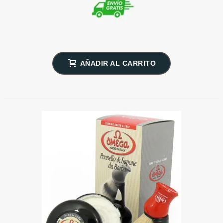
AÑADIR AL CARRITO