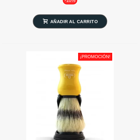
-10%
AÑADIR AL CARRITO
¡PROMOCIÓN!