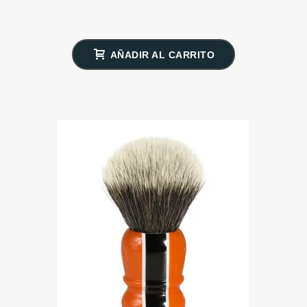
AÑADIR AL CARRITO