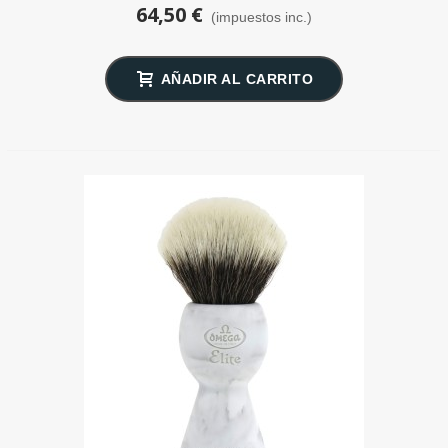
64,50 €
(impuestos inc.)
AÑADIR AL CARRITO