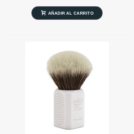
AÑADIR AL CARRITO