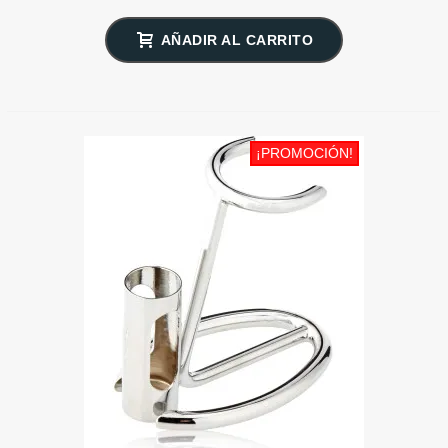
AÑADIR AL CARRITO
¡PROMOCIÓN!