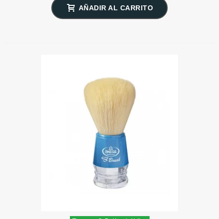
AÑADIR AL CARRITO