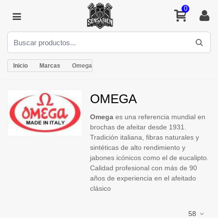
0
Inicio
Marcas
Omega
OMEGA
Omega
es una referencia mundial en
brochas de afeitar desde 1931.
Tradición italiana, fibras naturales y
sintéticas de alto rendimiento y
jabones icónicos como el de eucalipto.
Calidad profesional con más de 90
años de experiencia en el afeitado
clásico
58