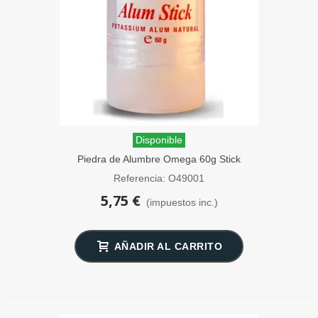
Disponible
Piedra de Alumbre Omega 60g Stick
Referencia: O49001
5,75 €
(impuestos inc.)
AÑADIR AL CARRITO