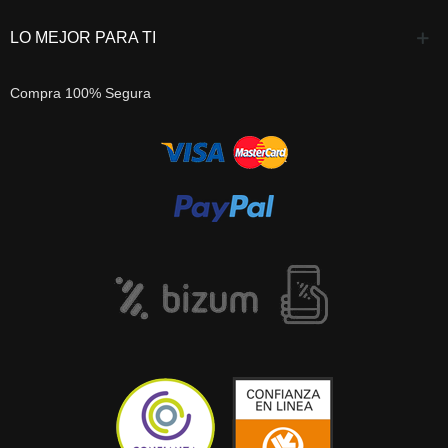
LO MEJOR PARA TI
Compra 100% Segura