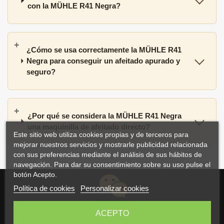
con la MÜHLE R41 Negra?
¿Cómo se usa correctamente la MÜHLE R41
Negra para conseguir un afeitado apurado y
seguro?
¿Por qué se considera la MÜHLE R41 Negra
una maquinilla de afeitado directo?
Este sitio web utiliza cookies propias y de terceros para
mejorar nuestros servicios y mostrarle publicidad relacionada
con sus preferencias mediante el análisis de sus hábitos de
navegación. Para dar su consentimiento sobre su uso pulse el
botón Acepto.
Política de cookies
Personalizar cookies
ACEPTO
Atención Experta