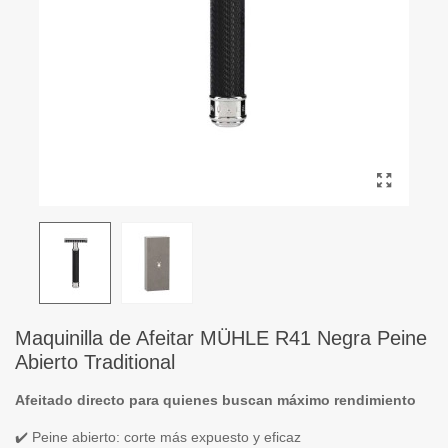
Maquinilla de Afeitar MÜHLE R41 Negra Peine
Abierto Traditional
Afeitado directo para quienes buscan máximo rendimiento
✔️ Peine abierto: corte más expuesto y eficaz