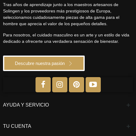
Tras años de aprendizaje junto a los maestros artesanos de
Solingen y los proveedores más prestigiosos de Europa,
seleccionamos cuidadosamente piezas de alta gama para el
hombre que aprecia el valor de los pequeños detalles.
Para nosotros, el cuidado masculino es un arte y un estilo de vida
dedicado a ofrecerte una verdadera sensación de bienestar.
Descubre nuestra pasión
AYUDA Y SERVICIO
TU CUENTA