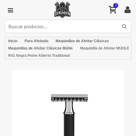
0
Inicio
Para Afeitado
Maquinillas de Afeitar Clásicas
Maquinillas de Afeitar Clásicas Mühle
Maquinilla de Afeitar MÜHLE
R41 Negra Peine Abierto Traditional