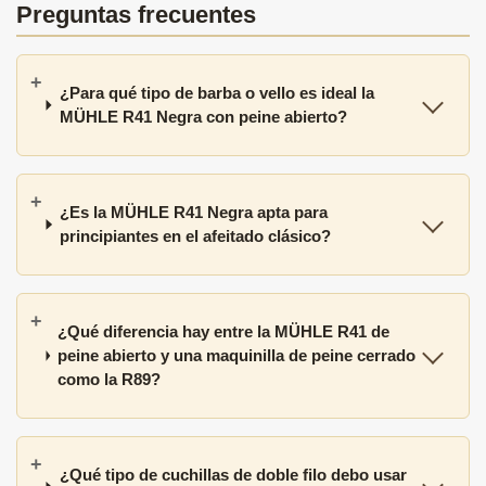
Preguntas frecuentes
¿Para qué tipo de barba o vello es ideal la
MÜHLE R41 Negra con peine abierto?
¿Es la MÜHLE R41 Negra apta para
principiantes en el afeitado clásico?
¿Qué diferencia hay entre la MÜHLE R41 de
peine abierto y una maquinilla de peine cerrado
como la R89?
¿Qué tipo de cuchillas de doble filo debo usar