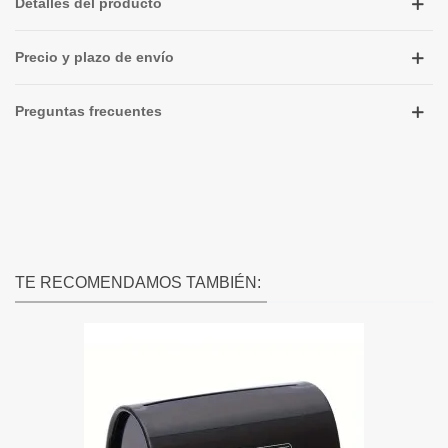
Detalles del producto
Precio y plazo de envío
Preguntas frecuentes
TE RECOMENDAMOS TAMBIÉN: