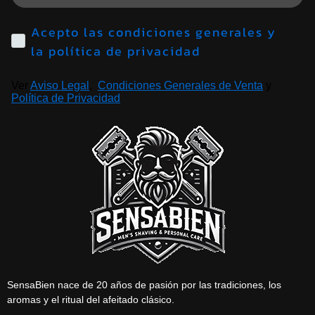
Acepto las condiciones generales y
la política de privacidad
Ver
Aviso Legal
,
Condiciones Generales de Venta
y
Política de Privacidad
SensaBien nace de 20 años de pasión por las tradiciones, los
aromas y el ritual del afeitado clásico.