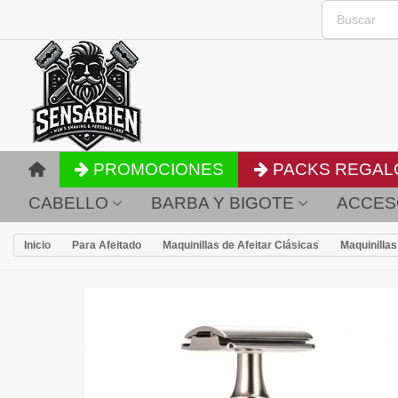
PROMOCIONES
PACKS REGAL
CABELLO
BARBA Y BIGOTE
ACCES
Inicio
Para Afeitado
Maquinillas de Afeitar Clásicas
Maquinillas