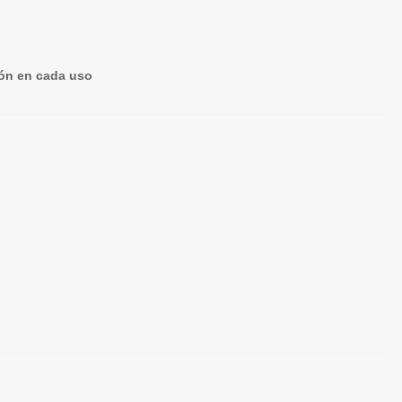
ión en cada uso