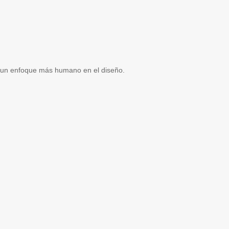
n un enfoque más humano en el diseño.