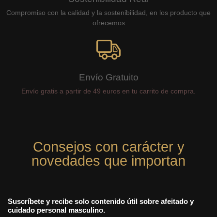
Compromiso con la calidad y la sostenibilidad, en los producto que
ofrecemos
Envío Gratuito
Envío gratis a partir de 49 euros en tu carrito de compra.
Consejos con carácter y
novedades que importan
Suscríbete y recibe solo contenido útil sobre afeitado y
cuidado personal masculino.