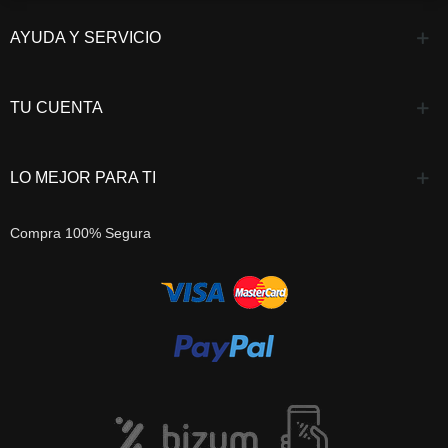
AYUDA Y SERVICIO
TU CUENTA
LO MEJOR PARA TI
Compra 100% Segura