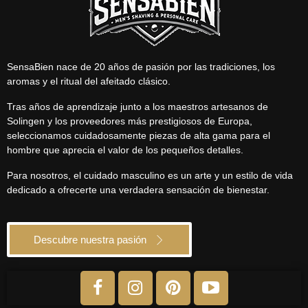
SensaBien nace de 20 años de pasión por las tradiciones, los
aromas y el ritual del afeitado clásico.
Tras años de aprendizaje junto a los maestros artesanos de
Solingen y los proveedores más prestigiosos de Europa,
seleccionamos cuidadosamente piezas de alta gama para el
hombre que aprecia el valor de los pequeños detalles.
Para nosotros, el cuidado masculino es un arte y un estilo de vida
dedicado a ofrecerte una verdadera sensación de bienestar.
Descubre nuestra pasión