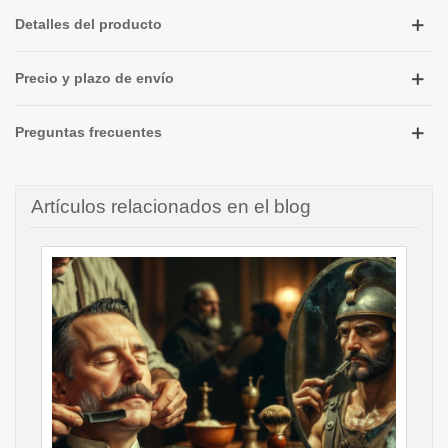
Detalles del producto
Precio y plazo de envío
Preguntas frecuentes
Artículos relacionados en el blog