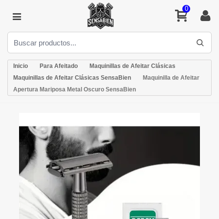
0
Inicio
Para Afeitado
Maquinillas de Afeitar Clásicas
Maquinillas de Afeitar Clásicas SensaBien
Maquinilla de Afeitar
Apertura Mariposa Metal Oscuro SensaBien