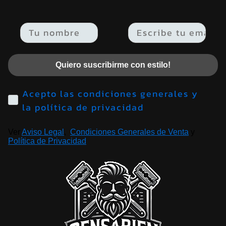
Email
Quiero suscribirme con estilo!
Acepto las condiciones generales y
la política de privacidad
Ver
Aviso Legal
,
Condiciones Generales de Venta
y
Política de Privacidad