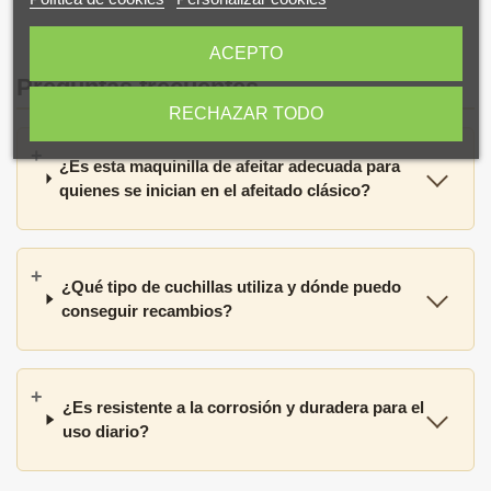
ACEPTO
Preguntas frecuentes
RECHAZAR TODO
¿Es esta maquinilla de afeitar adecuada para
quienes se inician en el afeitado clásico?
¿Qué tipo de cuchillas utiliza y dónde puedo
conseguir recambios?
¿Es resistente a la corrosión y duradera para el
uso diario?