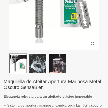
Maquinilla de Afeitar Apertura Mariposa Metal
Oscuro SensaBien
Elegancia robusta para un afeitado clásico impecable
❇️ Sistema de apertura mariposa: cambia cuchillas fácil y seguro