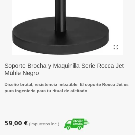
Soporte Brocha y Maquinilla Serie Rocca Jet
Mühle Negro
Diseño brutal, resistencia imbatible. El soporte Rocca Jet es
pura ingeniería para tu ritual de afeitado
59,00 €
(impuestos inc.)