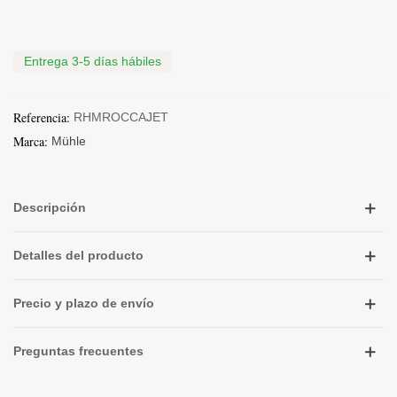
Entrega 3-5 días hábiles
Referencia:
RHMROCCAJET
Marca:
Mühle
Descripción
Detalles del producto
Precio y plazo de envío
Preguntas frecuentes