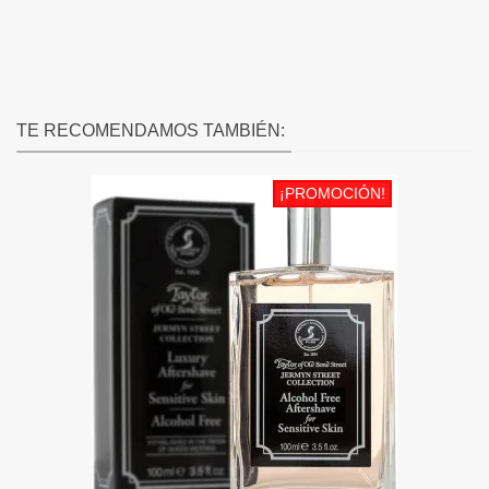
TE RECOMENDAMOS TAMBIÉN:
¡PROMOCIÓN!