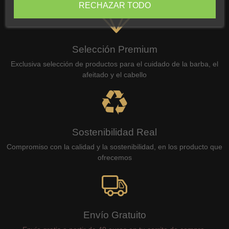
RECHAZAR TODO
Selección Premium
Exclusiva selección de productos para el cuidado de la barba, el
afeitado y el cabello
Sostenibilidad Real
Compromiso con la calidad y la sostenibilidad, en los producto que
ofrecemos
Envío Gratuito