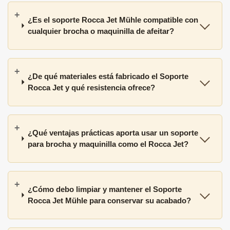
¿Es el soporte Rocca Jet Mühle compatible con
cualquier brocha o maquinilla de afeitar?
¿De qué materiales está fabricado el Soporte
Rocca Jet y qué resistencia ofrece?
¿Qué ventajas prácticas aporta usar un soporte
para brocha y maquinilla como el Rocca Jet?
¿Cómo debo limpiar y mantener el Soporte
Rocca Jet Mühle para conservar su acabado?