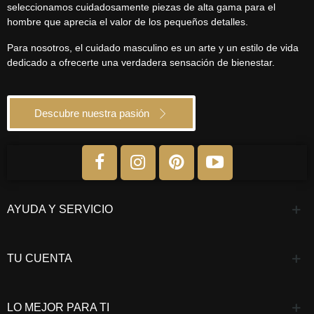
seleccionamos cuidadosamente piezas de alta gama para el
hombre que aprecia el valor de los pequeños detalles.
Para nosotros, el cuidado masculino es un arte y un estilo de vida
dedicado a ofrecerte una verdadera sensación de bienestar.
Descubre nuestra pasión
AYUDA Y SERVICIO
TU CUENTA
LO MEJOR PARA TI