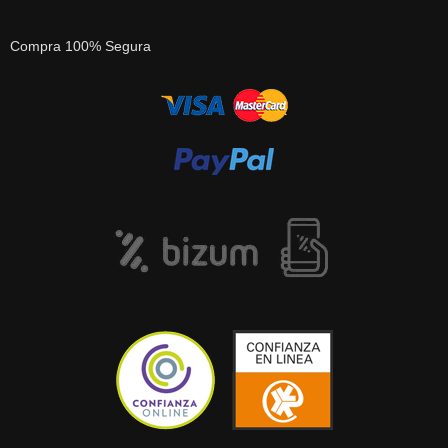
Compra 100% Segura