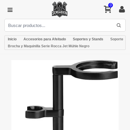
0
Inicio
Accesorios para Afeitado
Soportes y Stands
Soporte
Brocha y Maquinilla Serie Rocca Jet Mühle Negro