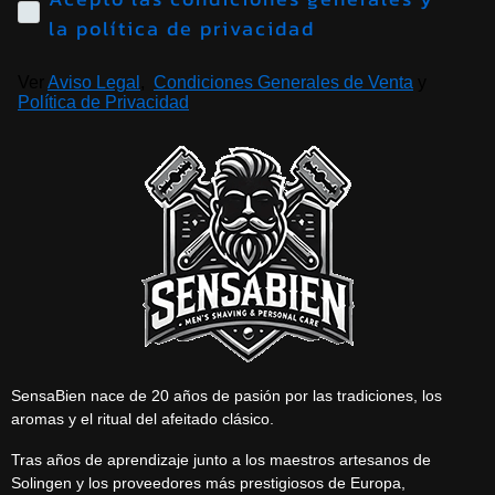
la política de privacidad
Ver
Aviso Legal
,
Condiciones Generales de Venta
y
Política de Privacidad
SensaBien nace de 20 años de pasión por las tradiciones, los
aromas y el ritual del afeitado clásico.
Tras años de aprendizaje junto a los maestros artesanos de
Solingen y los proveedores más prestigiosos de Europa,