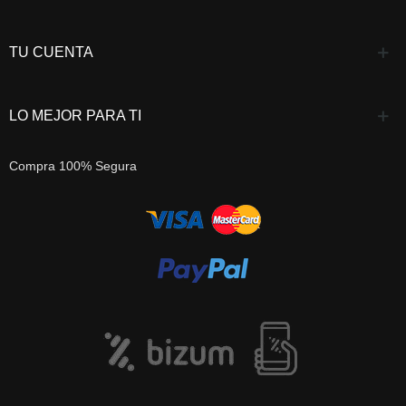
TU CUENTA
LO MEJOR PARA TI
Compra 100% Segura