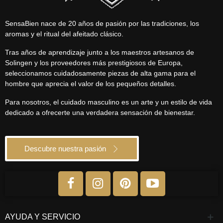
SensaBien nace de 20 años de pasión por las tradiciones, los
aromas y el ritual del afeitado clásico.
Tras años de aprendizaje junto a los maestros artesanos de
Solingen y los proveedores más prestigiosos de Europa,
seleccionamos cuidadosamente piezas de alta gama para el
hombre que aprecia el valor de los pequeños detalles.
Para nosotros, el cuidado masculino es un arte y un estilo de vida
dedicado a ofrecerte una verdadera sensación de bienestar.
Descubre nuestra pasión
AYUDA Y SERVICIO