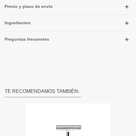
Precio y plazo de envío
Ingredientes
Preguntas frecuentes
TE RECOMENDAMOS TAMBIÉN: