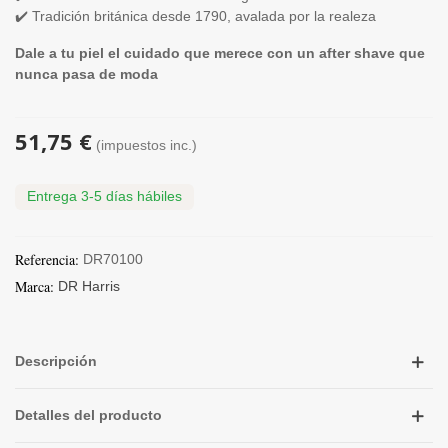
✔️ Tradición británica desde 1790, avalada por la realeza
Dale a tu piel el cuidado que merece con un after shave que
nunca pasa de moda
51,75 €
(impuestos inc.)
Entrega 3-5 días hábiles
Referencia:
DR70100
Marca:
DR Harris
Descripción
Detalles del producto