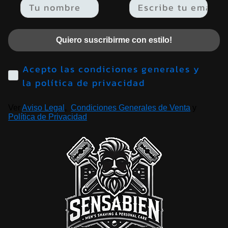
Email
Quiero suscribirme con estilo!
Acepto las condiciones generales y
la política de privacidad
Ver
Aviso Legal
,
Condiciones Generales de Venta
y
Política de Privacidad