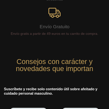
Envío Gratuito
Envío gratis a partir de 49 euros en tu carrito de compra.
Consejos con carácter y
novedades que importan
Suscríbete y recibe solo contenido útil sobre afeitado y
cuidado personal masculino.