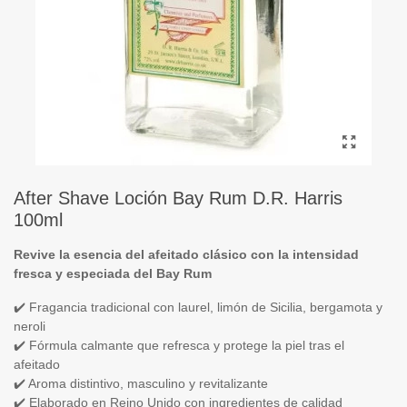
After Shave Loción Bay Rum D.R. Harris
100ml
Revive la esencia del afeitado clásico con la intensidad
fresca y especiada del Bay Rum
✔️ Fragancia tradicional con laurel, limón de Sicilia, bergamota y
neroli
✔️ Fórmula calmante que refresca y protege la piel tras el
afeitado
✔️ Aroma distintivo, masculino y revitalizante
✔️ Elaborado en Reino Unido con ingredientes de calidad