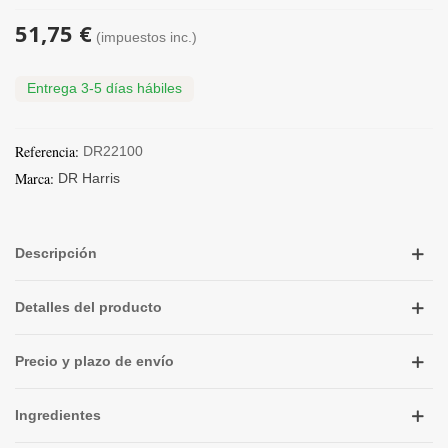
51,75 €
(impuestos inc.)
Entrega 3-5 días hábiles
Referencia:
DR22100
Marca:
DR Harris
Descripción
Detalles del producto
Precio y plazo de envío
Ingredientes