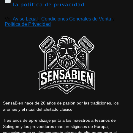
la política de privacidad
Ver
Aviso Legal
,
Condiciones Generales de Venta
y
Política de Privacidad
SensaBien nace de 20 años de pasión por las tradiciones, los
aromas y el ritual del afeitado clásico.
Tras años de aprendizaje junto a los maestros artesanos de
Solingen y los proveedores más prestigiosos de Europa,
seleccionamos cuidadosamente piezas de alta gama para el