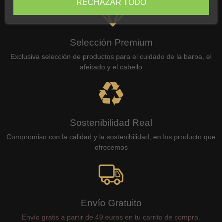
RECHAZAR TODO
Selección Premium
Exclusiva selección de productos para el cuidado de la barba, el
afeitado y el cabello
Sostenibilidad Real
Compromiso con la calidad y la sostenibilidad, en los producto que
ofrecemos
Envío Gratuito
Envío gratis a partir de 49 euros en tu carrito de compra.