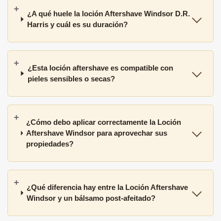
¿A qué huele la loción Aftershave Windsor D.R.
Harris y cuál es su duración?
¿Esta loción aftershave es compatible con
pieles sensibles o secas?
¿Cómo debo aplicar correctamente la Loción
Aftershave Windsor para aprovechar sus
propiedades?
¿Qué diferencia hay entre la Loción Aftershave
Windsor y un bálsamo post-afeitado?