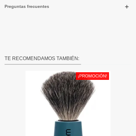
Preguntas frecuentes
TE RECOMENDAMOS TAMBIÉN:
¡PROMOCIÓN!