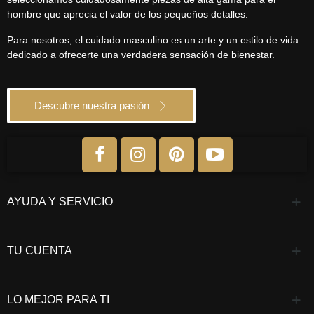
hombre que aprecia el valor de los pequeños detalles.
Para nosotros, el cuidado masculino es un arte y un estilo de vida
dedicado a ofrecerte una verdadera sensación de bienestar.
Descubre nuestra pasión
AYUDA Y SERVICIO
TU CUENTA
LO MEJOR PARA TI