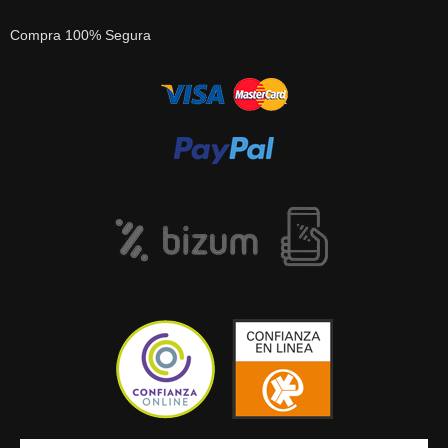
Compra 100% Segura