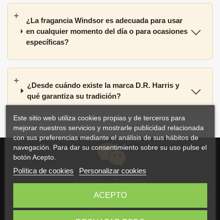
¿La fragancia Windsor es adecuada para usar
en cualquier momento del día o para ocasiones
específicas?
¿Desde cuándo existe la marca D.R. Harris y
qué garantiza su tradición?
Este sitio web utiliza cookies propias y de terceros para
mejorar nuestros servicios y mostrarle publicidad relacionada
con sus preferencias mediante el análisis de sus hábitos de
navegación. Para dar su consentimiento sobre su uso pulse el
botón Acepto.
Política de cookies
Personalizar cookies
Atención Experta
ACEPTO
Atención personalizada y asesoramiento por correo electrónico,
WhatsApp o teléfono