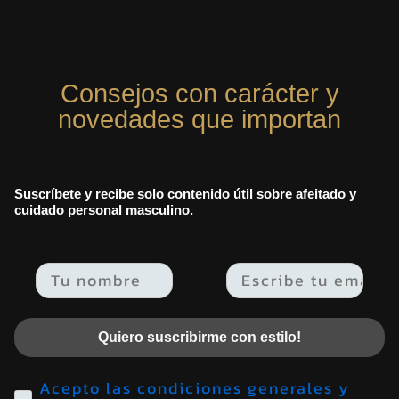
Consejos con carácter y
novedades que importan
Suscríbete y recibe solo contenido útil sobre afeitado y
cuidado personal masculino.
Email
Quiero suscribirme con estilo!
Acepto las condiciones generales y