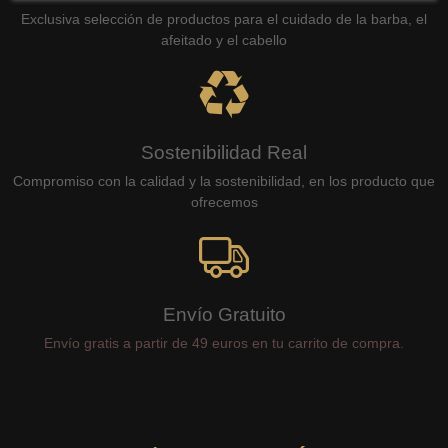
Exclusiva selección de productos para el cuidado de la barba, el
afeitado y el cabello
Sostenibilidad Real
Compromiso con la calidad y la sostenibilidad, en los producto que
ofrecemos
Envío Gratuito
Envío gratis a partir de 49 euros en tu carrito de compra.