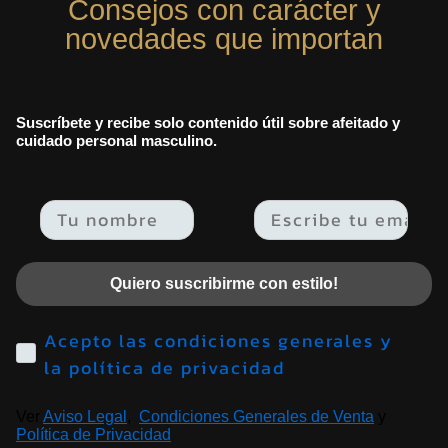
Consejos con carácter y
novedades que importan
Suscríbete y recibe solo contenido útil sobre afeitado y
cuidado personal masculino.
Email
Quiero suscribirme con estilo!
Acepto las condiciones generales y
la política de privacidad
Ver
Aviso Legal
,
Condiciones Generales de Venta
y
Política de Privacidad