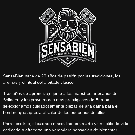
SensaBien nace de 20 años de pasión por las tradiciones, los
aromas y el ritual del afeitado clásico.
Tras años de aprendizaje junto a los maestros artesanos de
Solingen y los proveedores más prestigiosos de Europa,
seleccionamos cuidadosamente piezas de alta gama para el
hombre que aprecia el valor de los pequeños detalles.
Para nosotros, el cuidado masculino es un arte y un estilo de vida
dedicado a ofrecerte una verdadera sensación de bienestar.