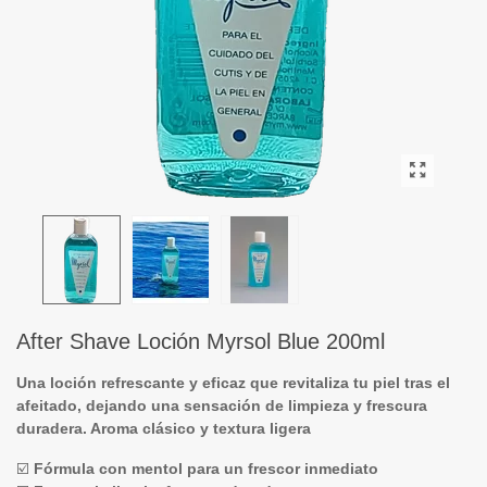
After Shave Loción Myrsol Blue 200ml
Una loción refrescante y eficaz que revitaliza tu piel tras el
afeitado, dejando una sensación de limpieza y frescura
duradera. Aroma clásico y textura ligera
☑️
Fórmula con mentol para un frescor inmediato