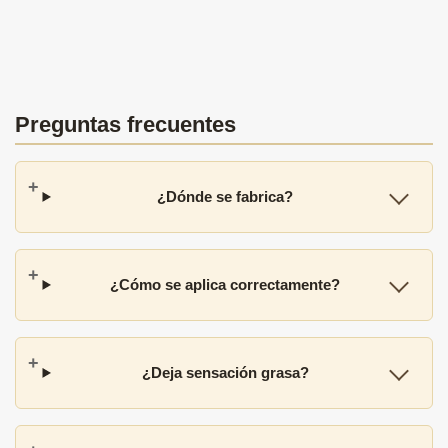
Preguntas frecuentes
¿Dónde se fabrica?
¿Cómo se aplica correctamente?
¿Deja sensación grasa?