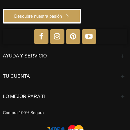
Descubre nuestra pasión
AYUDA Y SERVICIO
TU CUENTA
LO MEJOR PARA TI
Compra 100% Segura