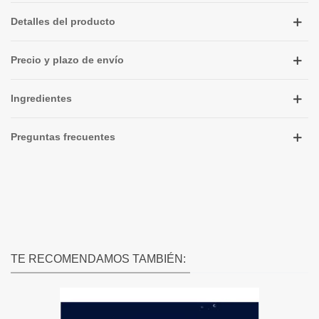
Detalles del producto
Precio y plazo de envío
Ingredientes
Preguntas frecuentes
TE RECOMENDAMOS TAMBIÉN: