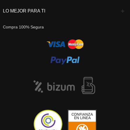
LO MEJOR PARA TI
Compra 100% Segura