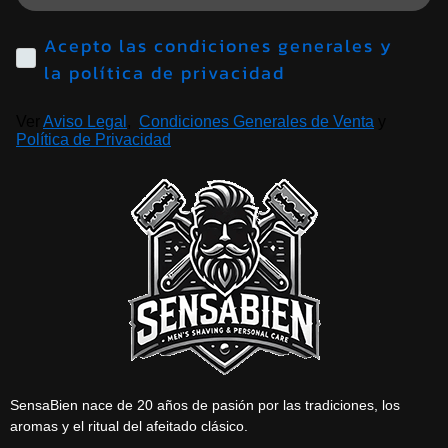
Acepto las condiciones generales y
la política de privacidad
Ver
Aviso Legal
,
Condiciones Generales de Venta
y
Política de Privacidad
SensaBien nace de 20 años de pasión por las tradiciones, los
aromas y el ritual del afeitado clásico.