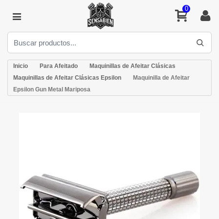
0
Inicio
Para Afeitado
Maquinillas de Afeitar Clásicas
Maquinillas de Afeitar Clásicas Epsilon
Maquinilla de Afeitar
Epsilon Gun Metal Mariposa