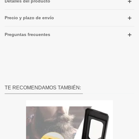
Detalles del producto
Precio y plazo de envío
Preguntas frecuentes
TE RECOMENDAMOS TAMBIÉN: