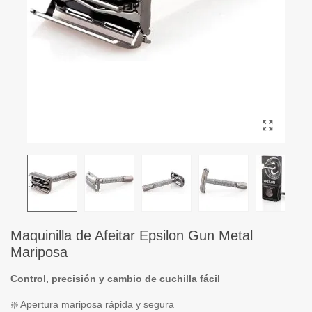
Maquinilla de Afeitar Epsilon Gun Metal
Mariposa
Control, precisión y cambio de cuchilla fácil
❇️ Apertura mariposa rápida y segura