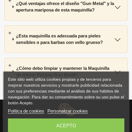
¿Qué ventajas ofrece el diseño "Gun Metal" y la
apertura mariposa de esta maquinilla?
¿Esta maquinilla es adecuada para pieles
sensibles o para barbas con vello grueso?
¿Cómo debo limpiar y mantener la Maquinilla
de Afeitar Epsilon Gun Metal?
Este sitio web utiliza cookies propias y de terceros para
mejorar nuestros servicios y mostrarle publicidad relacionada
con sus preferencias mediante el análisis de sus hábitos de
navegación. Para dar su consentimiento sobre su uso pulse el
botón Acepto.
Política de cookies
Personalizar cookies
ACEPTO
Atención Experta