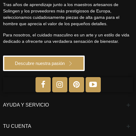
Tras años de aprendizaje junto a los maestros artesanos de
Solingen y los proveedores más prestigiosos de Europa,
seleccionamos cuidadosamente piezas de alta gama para el
hombre que aprecia el valor de los pequeños detalles.
Para nosotros, el cuidado masculino es un arte y un estilo de vida
dedicado a ofrecerte una verdadera sensación de bienestar.
Descubre nuestra pasión
AYUDA Y SERVICIO
TU CUENTA