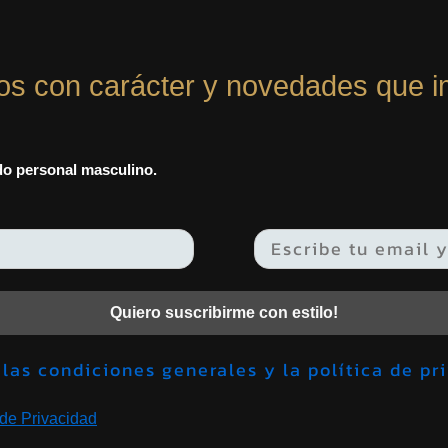
os con carácter y novedades que i
ado personal masculino.
Quiero suscribirme con estilo!
Acepto las condiciones generales y la política 
 de Privacidad