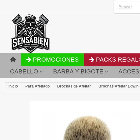
PROMOCIONES
PACKS REGAL
CABELLO
BARBA Y BIGOTE
ACCES
Inicio
Para Afeitado
Brochas de Afeitar
Brochas Afeitar Edwin