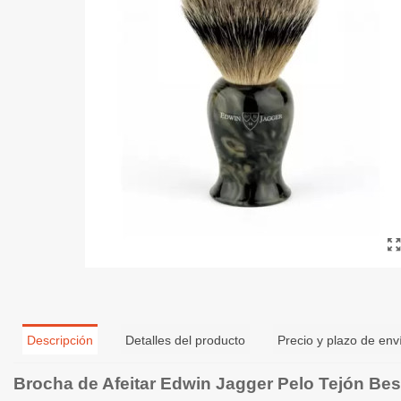
Descripción
Detalles del producto
Precio y plazo de env
Brocha de Afeitar Edwin Jagger Pelo Tejón Be