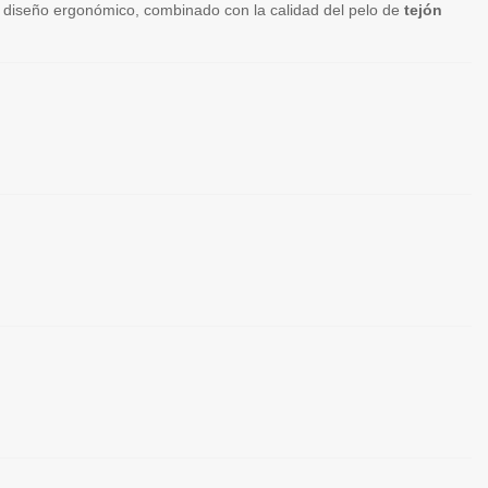
 diseño ergonómico, combinado con la calidad del pelo de
tejón