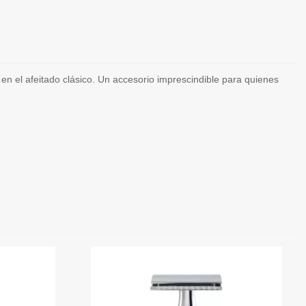
a en el afeitado clásico. Un accesorio imprescindible para quienes