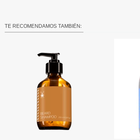
TE RECOMENDAMOS TAMBIÉN: