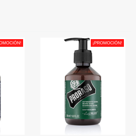
OMOCIÓN!
¡PROMOCIÓN!