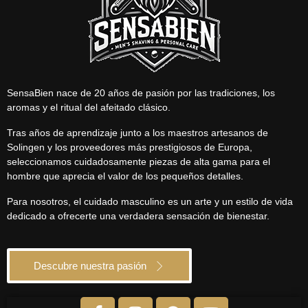
SensaBien nace de 20 años de pasión por las tradiciones, los
aromas y el ritual del afeitado clásico.
Tras años de aprendizaje junto a los maestros artesanos de
Solingen y los proveedores más prestigiosos de Europa,
seleccionamos cuidadosamente piezas de alta gama para el
hombre que aprecia el valor de los pequeños detalles.
Para nosotros, el cuidado masculino es un arte y un estilo de vida
dedicado a ofrecerte una verdadera sensación de bienestar.
Descubre nuestra pasión