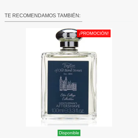
TE RECOMENDAMOS TAMBIÉN:
¡PROMOCIÓN!
Disponible