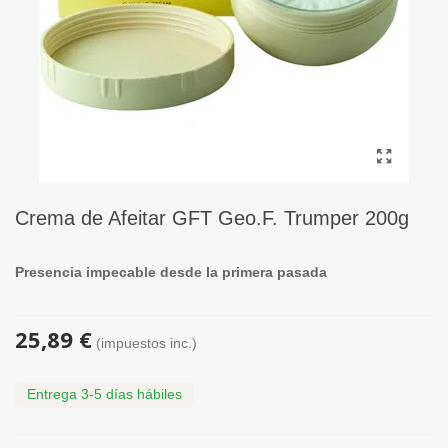
Crema de Afeitar GFT Geo.F. Trumper 200g
Presencia impecable desde la primera pasada
25,89 €
(impuestos inc.)
Entrega 3-5 días hábiles