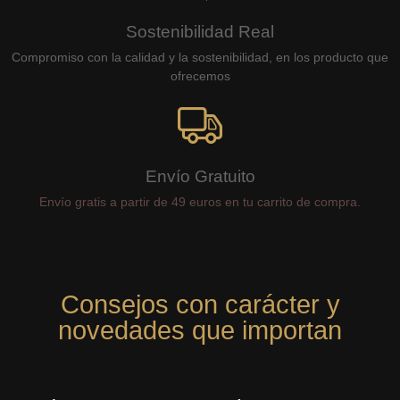
Sostenibilidad Real
Compromiso con la calidad y la sostenibilidad, en los producto que
ofrecemos
Envío Gratuito
Envío gratis a partir de 49 euros en tu carrito de compra.
Consejos con carácter y
novedades que importan