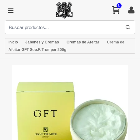
0
Inicio
Jabones y Cremas
Cremas de Afeitar
Crema de
Afeitar GFT Geo.F. Trumper 200g