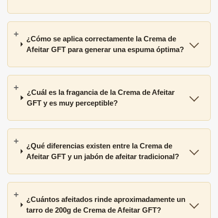
¿Cómo se aplica correctamente la Crema de
Afeitar GFT para generar una espuma óptima?
¿Cuál es la fragancia de la Crema de Afeitar
GFT y es muy perceptible?
¿Qué diferencias existen entre la Crema de
Afeitar GFT y un jabón de afeitar tradicional?
¿Cuántos afeitados rinde aproximadamente un
tarro de 200g de Crema de Afeitar GFT?