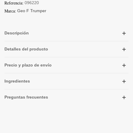
Referencia:
096220
Marca:
Geo F Trumper
Descripción
Detalles del producto
Precio y plazo de envío
Ingredientes
Preguntas frecuentes