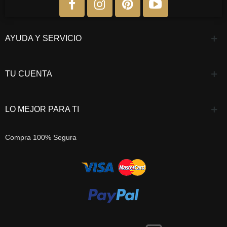
AYUDA Y SERVICIO
TU CUENTA
LO MEJOR PARA TI
Compra 100% Segura