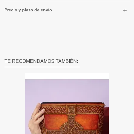
Precio y plazo de envío
TE RECOMENDAMOS TAMBIÉN: