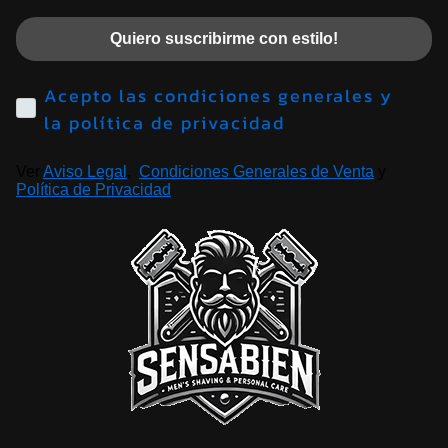
Quiero suscribirme con estilo!
Acepto las condiciones generales y
la política de privacidad
Ver
Aviso Legal
,
Condiciones Generales de Venta
y
Política de Privacidad