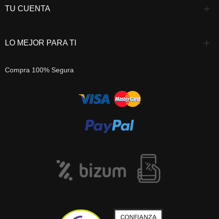
TU CUENTA
LO MEJOR PARA TI
Compra 100% Segura