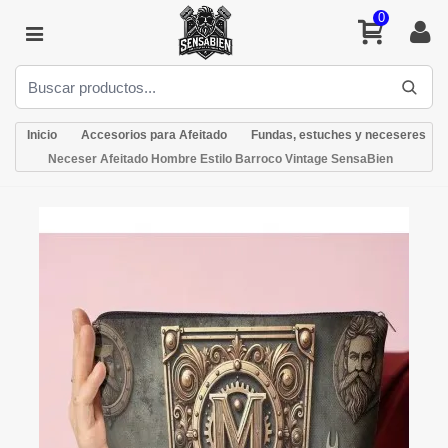
0
Inicio
Accesorios para Afeitado
Fundas, estuches y neceseres
Neceser Afeitado Hombre Estilo Barroco Vintage SensaBien