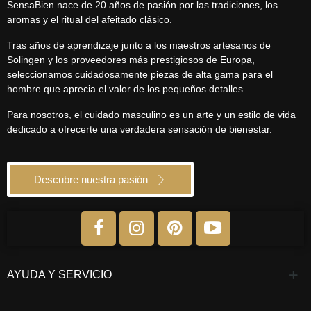
SensaBien nace de 20 años de pasión por las tradiciones, los
aromas y el ritual del afeitado clásico.
Tras años de aprendizaje junto a los maestros artesanos de
Solingen y los proveedores más prestigiosos de Europa,
seleccionamos cuidadosamente piezas de alta gama para el
hombre que aprecia el valor de los pequeños detalles.
Para nosotros, el cuidado masculino es un arte y un estilo de vida
dedicado a ofrecerte una verdadera sensación de bienestar.
Descubre nuestra pasión
AYUDA Y SERVICIO