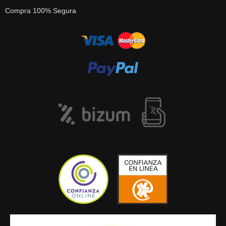
Compra 100% Segura