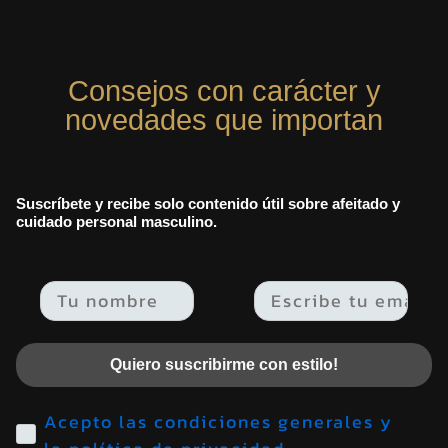
Consejos con carácter y
novedades que importan
Suscríbete y recibe solo contenido útil sobre afeitado y
cuidado personal masculino.
Email
Quiero suscribirme con estilo!
Acepto las condiciones generales y