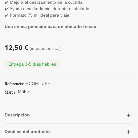
✔️ Mejora el deslizamiento de la cuchilla
✔️ Ayuda a cuidar la piel durante el afeitado
✔️ Formato 75 ml ideal para viaje
Una crema pensada para un afeitado fresco
12,50 €
(impuestos inc.)
Entrega 3-5 días hábiles
Referencia:
RCGMTUBE
Marca:
Mühle
Descripción
Detalles del producto