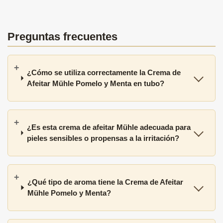
Preguntas frecuentes
¿Cómo se utiliza correctamente la Crema de
Afeitar Mühle Pomelo y Menta en tubo?
¿Es esta crema de afeitar Mühle adecuada para
pieles sensibles o propensas a la irritación?
¿Qué tipo de aroma tiene la Crema de Afeitar
Mühle Pomelo y Menta?