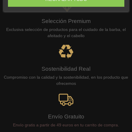
Selección Premium
Exclusiva selección de productos para el cuidado de la barba, el
afeitado y el cabello
Sostenibilidad Real
Compromiso con la calidad y la sostenibilidad, en los producto que
ofrecemos
Envío Gratuito
Envío gratis a partir de 49 euros en tu carrito de compra.