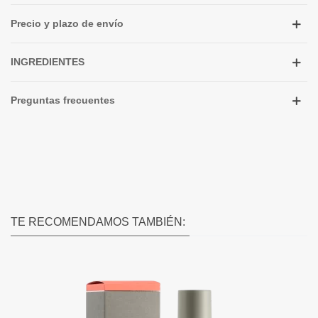
Precio y plazo de envío
INGREDIENTES
Preguntas frecuentes
TE RECOMENDAMOS TAMBIÉN: