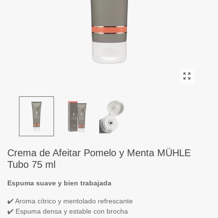
Crema de Afeitar Pomelo y Menta MÜHLE
Tubo 75 ml
Espuma suave y bien trabajada
✔️ Aroma cítrico y mentolado refrescante
✔️ Espuma densa y estable con brocha