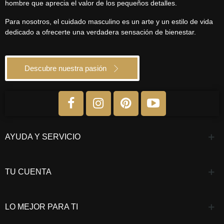
hombre que aprecia el valor de los pequeños detalles.
Para nosotros, el cuidado masculino es un arte y un estilo de vida
dedicado a ofrecerte una verdadera sensación de bienestar.
Descubre nuestra pasión
AYUDA Y SERVICIO
TU CUENTA
LO MEJOR PARA TI