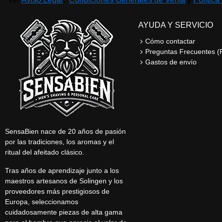
AYUDA Y SERVICIO
Cómo contactar
Preguntas Frecuentes (
Gastos de envío
SensaBien nace de 20 años de pasión
por las tradiciones, los aromas y el
ritual del afeitado clásico.
Tras años de aprendizaje junto a los
maestros artesanos de Solingen y los
proveedores más prestigiosos de
Europa, seleccionamos
cuidadosamente piezas de alta gama