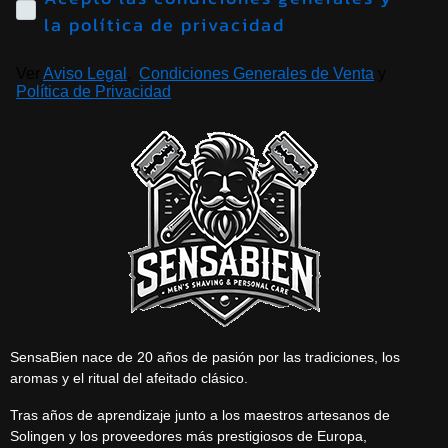
la política de privacidad
Ver
Aviso Legal
,
Condiciones Generales de Venta
y
Política de Privacidad
SensaBien nace de 20 años de pasión por las tradiciones, los
aromas y el ritual del afeitado clásico.
Tras años de aprendizaje junto a los maestros artesanos de
Solingen y los proveedores más prestigiosos de Europa,