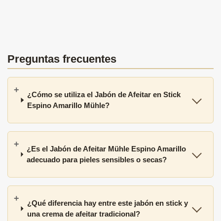
Preguntas frecuentes
¿Cómo se utiliza el Jabón de Afeitar en Stick
Espino Amarillo Mühle?
¿Es el Jabón de Afeitar Mühle Espino Amarillo
adecuado para pieles sensibles o secas?
¿Qué diferencia hay entre este jabón en stick y
una crema de afeitar tradicional?