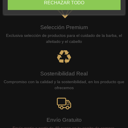
RECHAZAR TODO
Selección Premium
Exclusiva selección de productos para el cuidado de la barba, el
afeitado y el cabello
Sostenibilidad Real
Compromiso con la calidad y la sostenibilidad, en los producto que
ofrecemos
Envío Gratuito
Envío gratis a partir de 49 euros en tu carrito de compra.