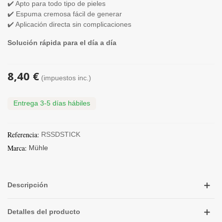
✔️ Apto para todo tipo de pieles
✔️ Espuma cremosa fácil de generar
✔️ Aplicación directa sin complicaciones
Solución rápida para el día a día
8,40 €
(impuestos inc.)
Entrega 3-5 días hábiles
Referencia:
RSSDSTICK
Marca:
Mühle
Descripción
Detalles del producto