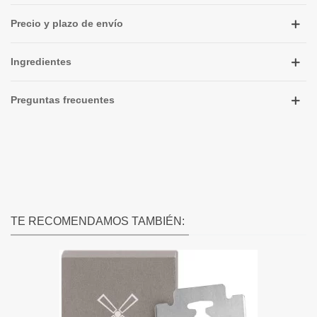
Precio y plazo de envío
Ingredientes
Preguntas frecuentes
TE RECOMENDAMOS TAMBIÉN: