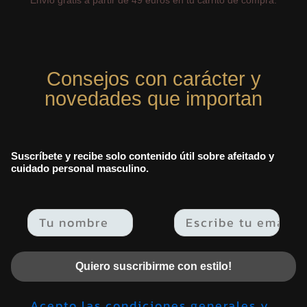
Consejos con carácter y
novedades que importan
Suscríbete y recibe solo contenido útil sobre afeitado y
cuidado personal masculino.
Email
Quiero suscribirme con estilo!
Acepto las condiciones generales y