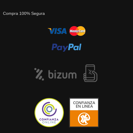
Compra 100% Segura