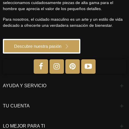
seleccionamos cuidadosamente piezas de alta gama para el
hombre que aprecia el valor de los pequeños detalles.
Para nosotros, el cuidado masculino es un arte y un estilo de vida
dedicado a ofrecerte una verdadera sensación de bienestar.
Descubre nuestra pasión
AYUDA Y SERVICIO
TU CUENTA
LO MEJOR PARA TI