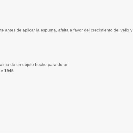
e antes de aplicar la espuma, afeita a favor del crecimiento del vello y 
 alma de un objeto hecho para durar.
de 1945