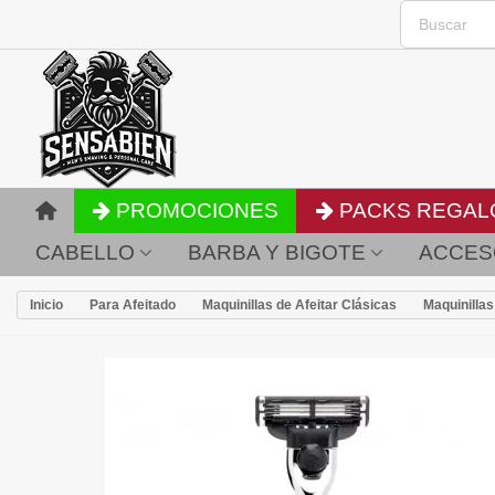
PROMOCIONES
PACKS REGAL
CABELLO
BARBA Y BIGOTE
ACCES
Inicio
Para Afeitado
Maquinillas de Afeitar Clásicas
Maquinillas