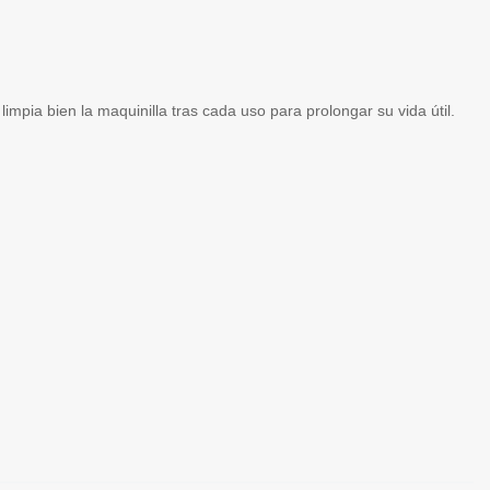
limpia bien la maquinilla tras cada uso para prolongar su vida útil.