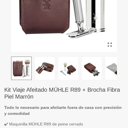
Kit Viaje Afeitado MÜHLE R89 + Brocha Fibra
Piel Marrón
Todo lo necesario para afeitarte fuera de casa con precisión
y comodidad
✔️ Maquinilla MÜHLE R89 de peine cerrado