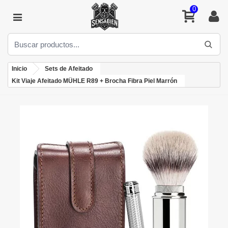
0
Inicio
Sets de Afeitado
Kit Viaje Afeitado MÜHLE R89 + Brocha Fibra Piel Marrón