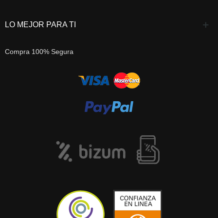
LO MEJOR PARA TI
Compra 100% Segura