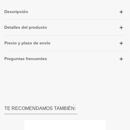
Descripción
Detalles del producto
Precio y plazo de envío
Preguntas frecuentes
TE RECOMENDAMOS TAMBIÉN: