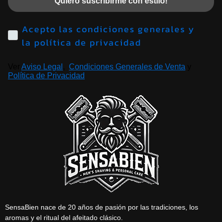
Quiero suscribirme con estilo!
Acepto las condiciones generales y
la política de privacidad
Ver
Aviso Legal
,
Condiciones Generales de Venta
y
Política de Privacidad
SensaBien nace de 20 años de pasión por las tradiciones, los
aromas y el ritual del afeitado clásico.