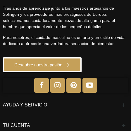
Tras años de aprendizaje junto a los maestros artesanos de
Solingen y los proveedores más prestigiosos de Europa,
seleccionamos cuidadosamente piezas de alta gama para el
hombre que aprecia el valor de los pequeños detalles.
Para nosotros, el cuidado masculino es un arte y un estilo de vida
dedicado a ofrecerte una verdadera sensación de bienestar.
Descubre nuestra pasión
AYUDA Y SERVICIO
TU CUENTA