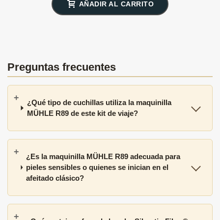
AÑADIR AL CARRITO
Preguntas frecuentes
¿Qué tipo de cuchillas utiliza la maquinilla
MÜHLE R89 de este kit de viaje?
¿Es la maquinilla MÜHLE R89 adecuada para
pieles sensibles o quienes se inician en el
afeitado clásico?