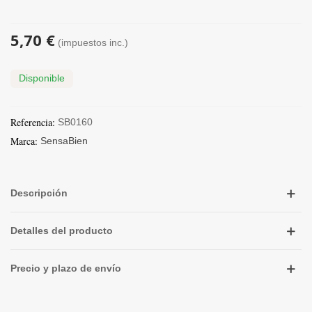
5,70 €
(impuestos inc.)
Disponible
Referencia:
SB0160
Marca:
SensaBien
Descripción
Detalles del producto
Precio y plazo de envío