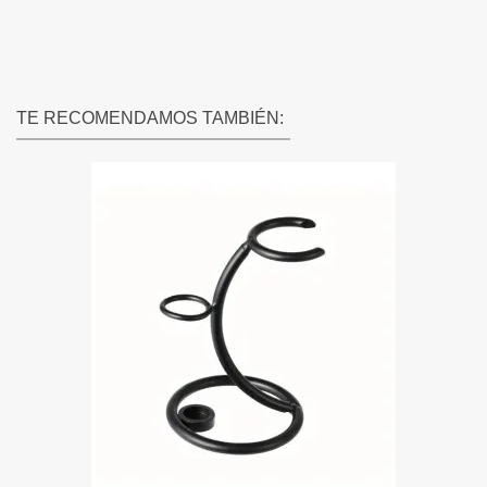
TE RECOMENDAMOS TAMBIÉN: