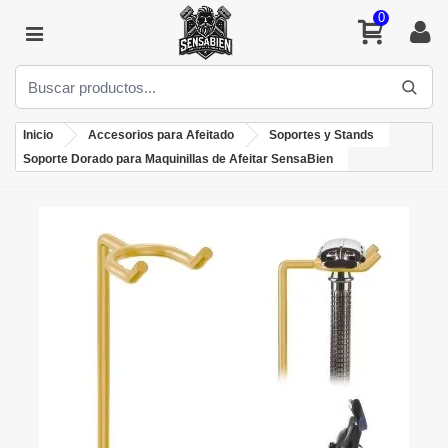
0
Inicio
Accesorios para Afeitado
Soportes y Stands
Soporte Dorado para Maquinillas de Afeitar SensaBien