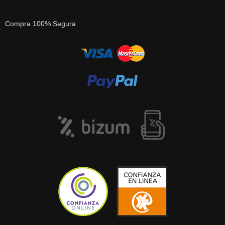
Compra 100% Segura