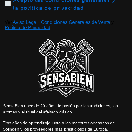
la política de privacidad
Ver
Aviso Legal
,
Condiciones Generales de Venta
y
Política de Privacidad
SensaBien nace de 20 años de pasión por las tradiciones, los
aromas y el ritual del afeitado clásico.
Tras años de aprendizaje junto a los maestros artesanos de
Solingen y los proveedores más prestigiosos de Europa,