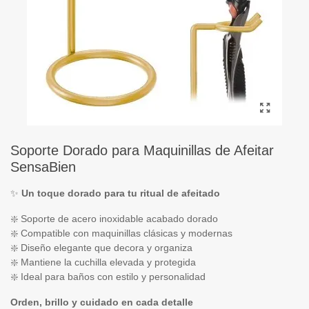
Soporte Dorado para Maquinillas de Afeitar
SensaBien
✨
Un toque dorado para tu ritual de afeitado
❇️ Soporte de acero inoxidable acabado dorado
❇️ Compatible con maquinillas clásicas y modernas
❇️ Diseño elegante que decora y organiza
❇️ Mantiene la cuchilla elevada y protegida
❇️ Ideal para baños con estilo y personalidad
Orden, brillo y cuidado en cada detalle