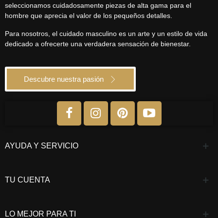
seleccionamos cuidadosamente piezas de alta gama para el
hombre que aprecia el valor de los pequeños detalles.
Para nosotros, el cuidado masculino es un arte y un estilo de vida
dedicado a ofrecerte una verdadera sensación de bienestar.
Descubre nuestra pasión
AYUDA Y SERVICIO
TU CUENTA
LO MEJOR PARA TI