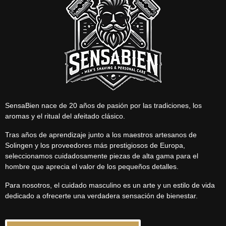
SensaBien nace de 20 años de pasión por las tradiciones, los
aromas y el ritual del afeitado clásico.
Tras años de aprendizaje junto a los maestros artesanos de
Solingen y los proveedores más prestigiosos de Europa,
seleccionamos cuidadosamente piezas de alta gama para el
hombre que aprecia el valor de los pequeños detalles.
Para nosotros, el cuidado masculino es un arte y un estilo de vida
dedicado a ofrecerte una verdadera sensación de bienestar.