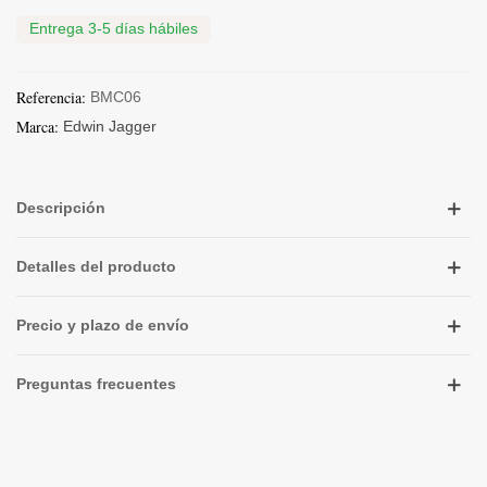
Entrega 3-5 días hábiles
Referencia:
BMC06
Marca:
Edwin Jagger
Descripción
Detalles del producto
Precio y plazo de envío
Preguntas frecuentes