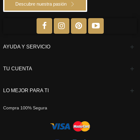
Descubre nuestra pasión
AYUDA Y SERVICIO
TU CUENTA
LO MEJOR PARA TI
Compra 100% Segura