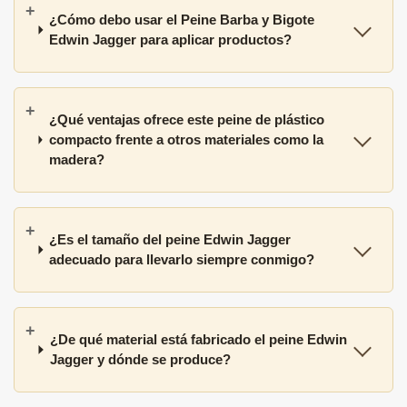
¿Cómo debo usar el Peine Barba y Bigote
Edwin Jagger para aplicar productos?
¿Qué ventajas ofrece este peine de plástico
compacto frente a otros materiales como la
madera?
¿Es el tamaño del peine Edwin Jagger
adecuado para llevarlo siempre conmigo?
¿De qué material está fabricado el peine Edwin
Jagger y dónde se produce?