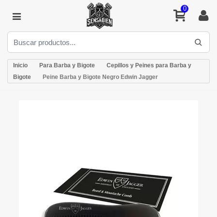
0
Inicio
Para Barba y Bigote
Cepillos y Peines para Barba y
Bigote
Peine Barba y Bigote Negro Edwin Jagger