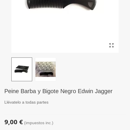
Peine Barba y Bigote Negro Edwin Jagger
Llévatelo a todas partes
9,00 €
(impuestos inc.)