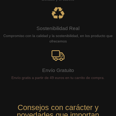
Sostenibilidad Real
Compromiso con la calidad y la sostenibilidad, en los producto que
ofrecemos
Envío Gratuito
Envío gratis a partir de 49 euros en tu carrito de compra.
Consejos con carácter y
novedades que importan