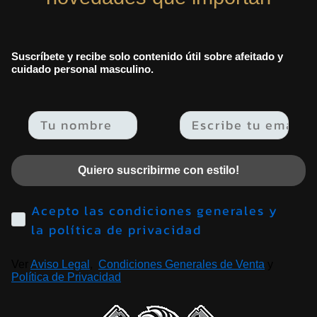
Suscríbete y recibe solo contenido útil sobre afeitado y
cuidado personal masculino.
Email
Quiero suscribirme con estilo!
Acepto las condiciones generales y
la política de privacidad
Ver
Aviso Legal
,
Condiciones Generales de Venta
y
Política de Privacidad