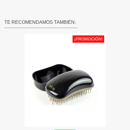
TE RECOMENDAMOS TAMBIÉN:
¡PROMOCIÓN!