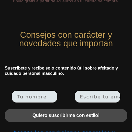
Envío gratis a partir de 49 euros en tu carrito de compra.
Consejos con carácter y
novedades que importan
Suscríbete y recibe solo contenido útil sobre afeitado y
cuidado personal masculino.
Email
Quiero suscribirme con estilo!