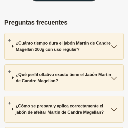
Preguntas frecuentes
¿Cuánto tiempo dura el jabón Martin de Candre
Magellan 200g con uso regular?
¿Qué perfil olfativo exacto tiene el Jabón Martin
de Candre Magellan?
¿Cómo se prepara y aplica correctamente el
jabón de afeitar Martin de Candre Magellan?