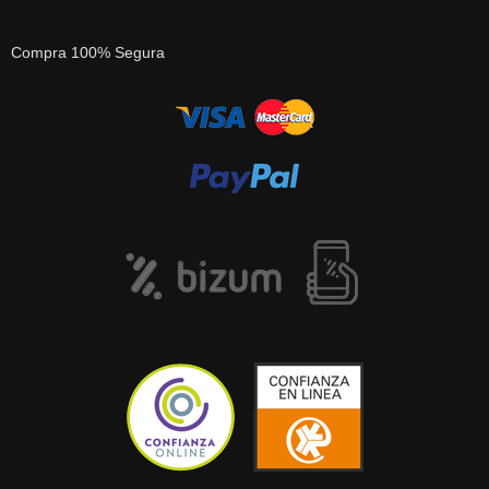
Compra 100% Segura