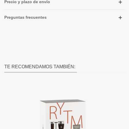
Precio y plazo de envío
Preguntas frecuentes
TE RECOMENDAMOS TAMBIÉN: