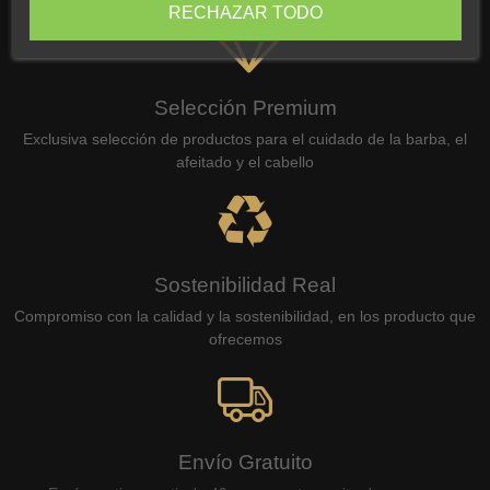
RECHAZAR TODO
Selección Premium
Exclusiva selección de productos para el cuidado de la barba, el
afeitado y el cabello
Sostenibilidad Real
Compromiso con la calidad y la sostenibilidad, en los producto que
ofrecemos
Envío Gratuito