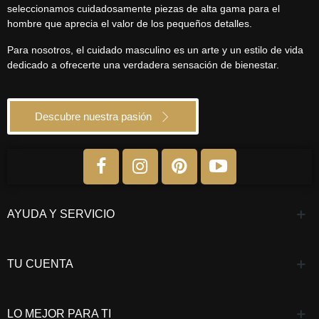
seleccionamos cuidadosamente piezas de alta gama para el
hombre que aprecia el valor de los pequeños detalles.
Para nosotros, el cuidado masculino es un arte y un estilo de vida
dedicado a ofrecerte una verdadera sensación de bienestar.
Descubre nuestra pasión
AYUDA Y SERVICIO
TU CUENTA
LO MEJOR PARA TI