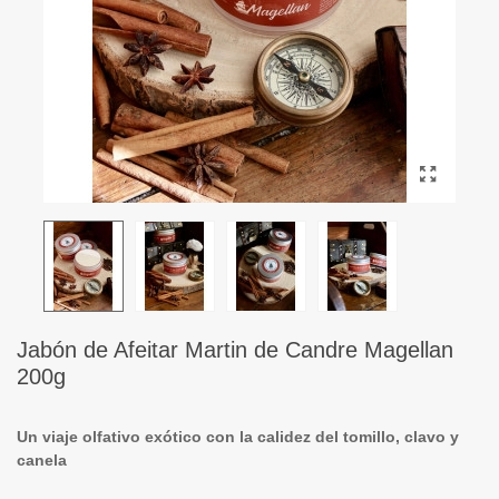
Jabón de Afeitar Martin de Candre Magellan
200g
Un viaje olfativo exótico con la calidez del tomillo, clavo y
canela