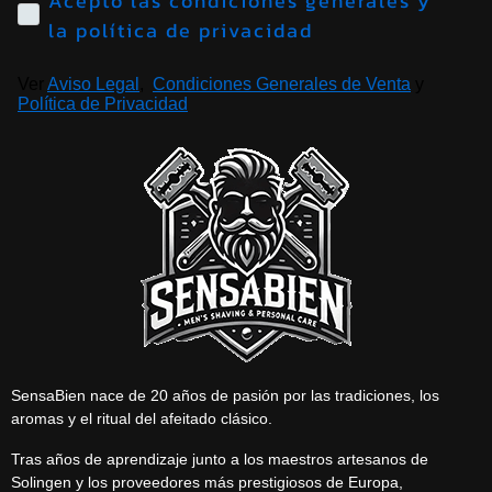
Acepto las condiciones generales y
la política de privacidad
Ver
Aviso Legal
,
Condiciones Generales de Venta
y
Política de Privacidad
SensaBien nace de 20 años de pasión por las tradiciones, los
aromas y el ritual del afeitado clásico.
Tras años de aprendizaje junto a los maestros artesanos de
Solingen y los proveedores más prestigiosos de Europa,