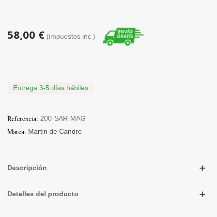
58,00 €
(impuestos inc.)
Entrega 3-5 días hábiles
Referencia:
200-SAR-MAG
Marca:
Martin de Candre
Descripción
Detalles del producto