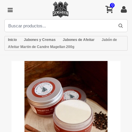
0
Inicio
Jabones y Cremas
Jabones de Afeitar
Jabón de
Afeitar Martin de Candre Magellan 200g